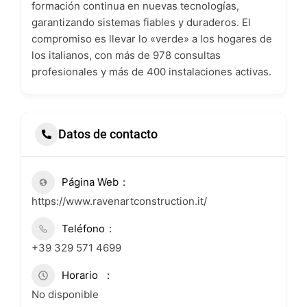
formación continua en nuevas tecnologías,
garantizando sistemas fiables y duraderos. El
compromiso es llevar lo «verde» a los hogares de
los italianos, con más de 978 consultas
profesionales y más de 400 instalaciones activas.
Datos de contacto
Página Web
https://www.ravenartconstruction.it/
Teléfono
+39 329 571 4699
Horario
No disponible