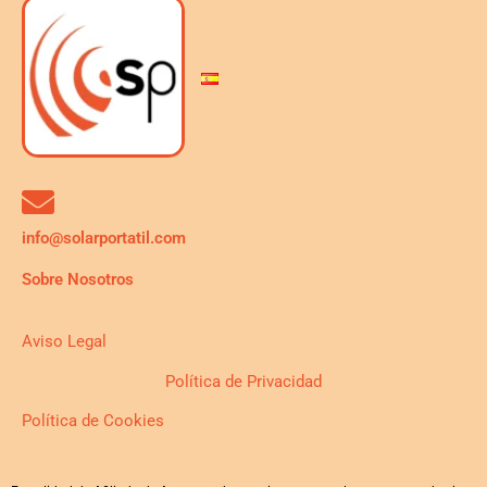
info@solarportatil.com
Sobre Nosotros
Aviso Legal
Política de Privacidad
Política de Cookies