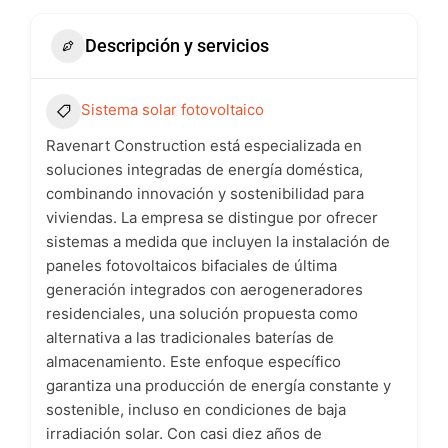
Descripción y servicios
Sistema solar fotovoltaico
Ravenart Construction está especializada en
soluciones integradas de energía doméstica,
combinando innovación y sostenibilidad para
viviendas. La empresa se distingue por ofrecer
sistemas a medida que incluyen la instalación de
paneles fotovoltaicos bifaciales de última
generación integrados con aerogeneradores
residenciales, una solución propuesta como
alternativa a las tradicionales baterías de
almacenamiento. Este enfoque específico
garantiza una producción de energía constante y
sostenible, incluso en condiciones de baja
irradiación solar. Con casi diez años de