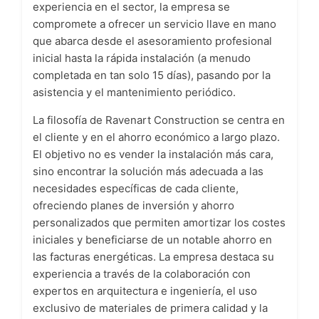
experiencia en el sector, la empresa se
compromete a ofrecer un servicio llave en mano
que abarca desde el asesoramiento profesional
inicial hasta la rápida instalación (a menudo
completada en tan solo 15 días), pasando por la
asistencia y el mantenimiento periódico.
La filosofía de Ravenart Construction se centra en
el cliente y en el ahorro económico a largo plazo.
El objetivo no es vender la instalación más cara,
sino encontrar la solución más adecuada a las
necesidades específicas de cada cliente,
ofreciendo planes de inversión y ahorro
personalizados que permiten amortizar los costes
iniciales y beneficiarse de un notable ahorro en
las facturas energéticas. La empresa destaca su
experiencia a través de la colaboración con
expertos en arquitectura e ingeniería, el uso
exclusivo de materiales de primera calidad y la