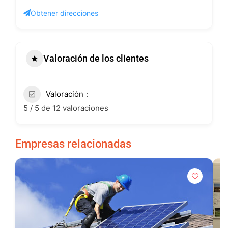
Obtener direcciones
Valoración de los clientes
Valoración
5 / 5 de 12 valoraciones
Empresas relacionadas