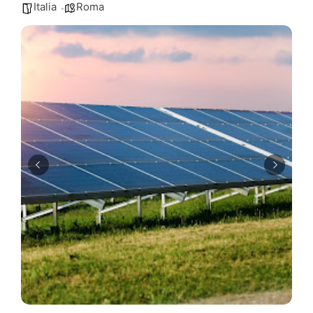
Italia
Roma