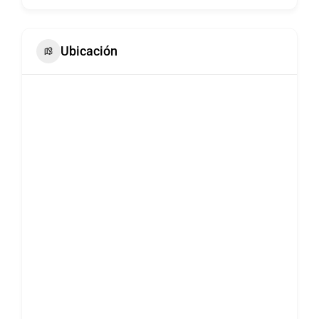
Ubicación