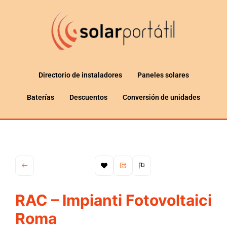
Directorio de instaladores
Paneles solares
Baterías
Descuentos
Conversión de unidades
RAC – Impianti Fotovoltaici
Roma