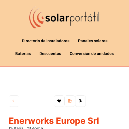
Directorio de instaladores
Paneles solares
Baterías
Descuentos
Conversión de unidades
Enerworks Europe Srl
Italia
Roma