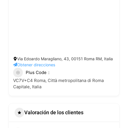
Via Edoardo Maragliano, 43, 00151 Roma RM, Italia
Obtener direcciones
Plus Code
VC7V+C4 Roma, Città metropolitana di Roma
Capitale, Italia
Valoración de los clientes