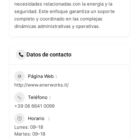
necesidades relacionadas con la energía y la
seguridad. Este enfoque garantiza un soporte
completo y coordinado en las complejas
dinámicas administrativas y operativas.
Datos de contacto
Página Web
http://www.enerworks.it/
Teléfono
+39 06 6641 0099
Horario
Lunes: 09–18
Martes: 09–18