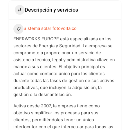
Descripción y servicios
Sistema solar fotovoltaico
ENERWORKS EUROPE está especializada en los
sectores de Energía y Seguridad. La empresa se
compromete a proporcionar un servicio de
asistencia técnica, legal y administrativa «llave en
mano» a sus clientes. El objetivo principal es
actuar como contacto único para los clientes
durante todas las fases de gestión de sus activos
productivos, que incluyen la adquisición, la
gestión o la desmantelación.
Activa desde 2007, la empresa tiene como
objetivo simplificar los procesos para sus
clientes, permitiéndoles tener un único
interlocutor con el que interactuar para todas las