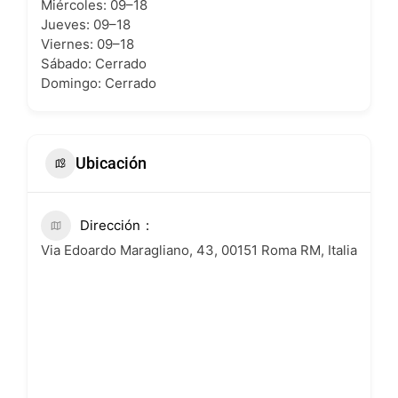
Miércoles: 09–18
Jueves: 09–18
Viernes: 09–18
Sábado: Cerrado
Domingo: Cerrado
Ubicación
Dirección
Via Edoardo Maragliano, 43, 00151 Roma RM, Italia