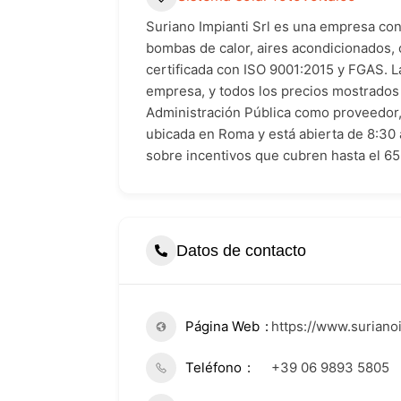
Suriano Impianti Srl es una empresa con
bombas de calor, aires acondicionados, 
certificada con ISO 9001:2015 y FGAS. La
empresa, y todos los precios mostrados 
Administración Pública como proveedor, 
ubicada en Roma y está abierta de 8:30 a
sobre incentivos que cubren hasta el 65
Datos de contacto
Página Web
https://www.suriano
Teléfono
+39 06 9893 5805