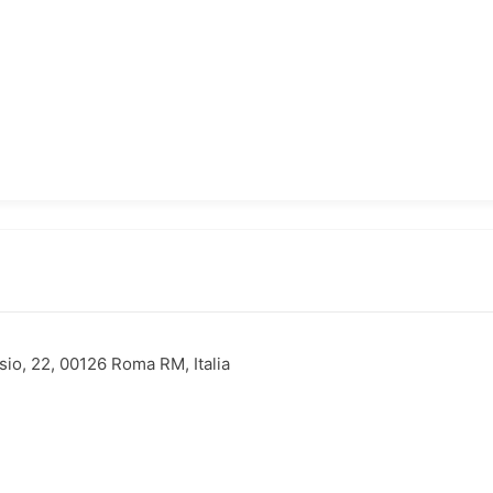
io, 22, 00126 Roma RM, Italia