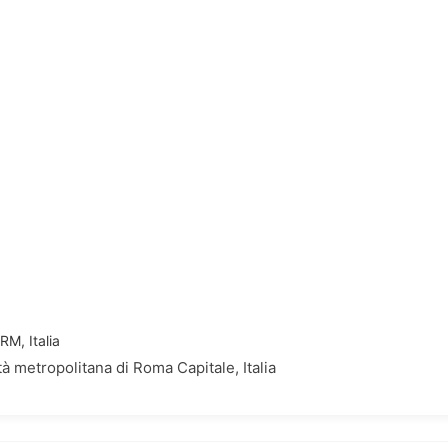
M, Italia
 metropolitana di Roma Capitale, Italia