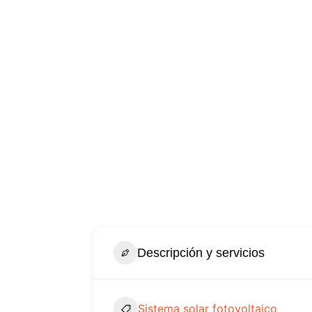
Descripción y servicios
Sistema solar fotovoltaico