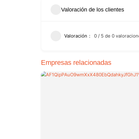
Valoración de los clientes
Valoración
0 / 5 de 0 valoracio
Empresas relacionadas