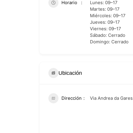
Horario
Lunes: 09–17
Martes: 09–17
Miércoles: 09–17
Jueves: 09–17
Viernes: 09–17
Sábado: Cerrado
Domingo: Cerrado
Ubicación
Dirección
Via Andrea da Garess