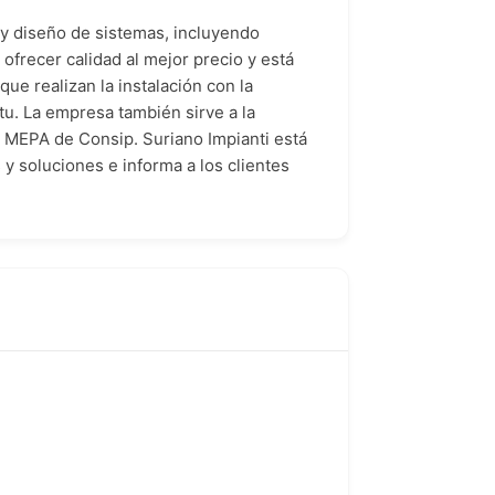
 y diseño de sistemas, incluyendo
ofrecer calidad al mejor precio y está
ue realizan la instalación con la
tu. La empresa también sirve a la
l MEPA de Consip. Suriano Impianti está
 y soluciones e informa a los clientes