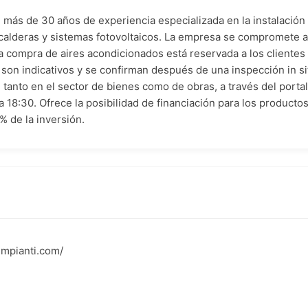
 más de 30 años de experiencia especializada en la instalación
calderas y sistemas fotovoltaicos. La empresa se compromete a 
 compra de aires acondicionados está reservada a los clientes q
son indicativos y se confirman después de una inspección in si
tanto en el sector de bienes como de obras, a través del porta
 18:30. Ofrece la posibilidad de financiación para los productos
% de la inversión.
impianti.com/