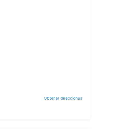
Obtener direcciones