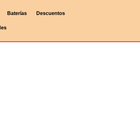
Baterías
Descuentos
des