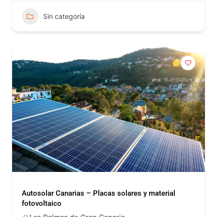
Sin categoría
Autosolar Canarias – Placas solares y material
fotovoltaico