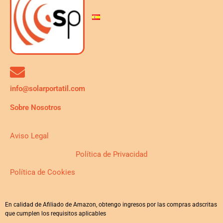
info@solarportatil.com
Sobre Nosotros
Aviso Legal
Política de Privacidad
Política de Cookies
En calidad de Afiliado de Amazon, obtengo ingresos por las compras adscritas
que cumplen los requisitos aplicables