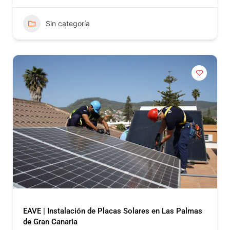
Sin categoría
EAVE | Instalación de Placas Solares en Las Palmas
de Gran Canaria