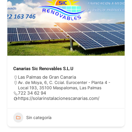
Canarias Sic Renovables S.L.U
Las Palmas de Gran Canaria
Av. de Moya, 6, C. Ccial. Eurocenter - Planta 4 -
Local 193, 35100 Maspalomas, Las Palmas
722 34 62 94
https://solarinstalacionescanarias.com/
Sin categoría