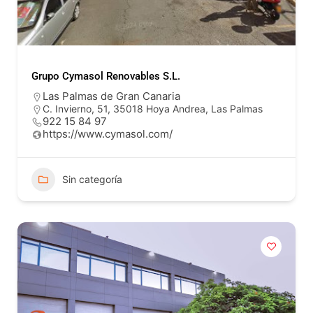
Grupo Cymasol Renovables S.L.
Las Palmas de Gran Canaria
C. Invierno, 51, 35018 Hoya Andrea, Las Palmas
922 15 84 97
https://www.cymasol.com/
Sin categoría