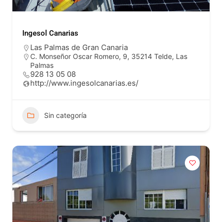
Ingesol Canarias
Las Palmas de Gran Canaria
C. Monseñor Oscar Romero, 9, 35214 Telde, Las
Palmas
928 13 05 08
http://www.ingesolcanarias.es/
Sin categoría