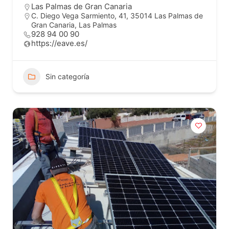
Las Palmas de Gran Canaria
C. Diego Vega Sarmiento, 41, 35014 Las Palmas de
Gran Canaria, Las Palmas
928 94 00 90
https://eave.es/
Sin categoría