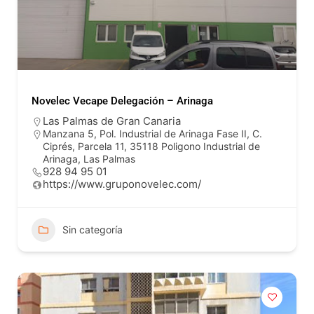
Novelec Vecape Delegación – Arinaga
Las Palmas de Gran Canaria
Manzana 5, Pol. Industrial de Arinaga Fase II, C.
Ciprés, Parcela 11, 35118 Poligono Industrial de
Arinaga, Las Palmas
928 94 95 01
https://www.gruponovelec.com/
Sin categoría