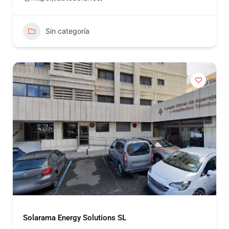
Sin categoría
Solarama Energy Solutions SL