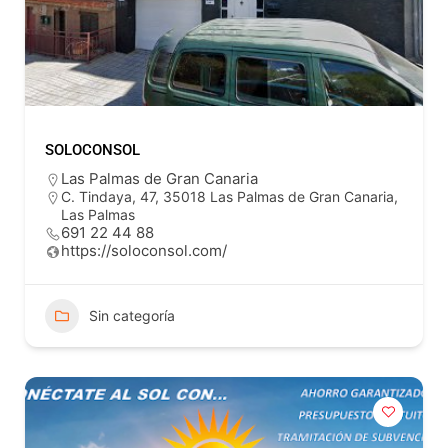
SOLOCONSOL
Las Palmas de Gran Canaria
C. Tindaya, 47, 35018 Las Palmas de Gran Canaria,
Las Palmas
691 22 44 88
https://soloconsol.com/
Sin categoría