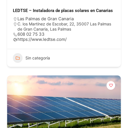
LEDTSE – Instaladora de placas solares en Canarias
Las Palmas de Gran Canaria
C. los Martínez de Escobar, 22, 35007 Las Palmas
de Gran Canaria, Las Palmas
608 02 75 33
https://www.ledtse.com/
Sin categoría