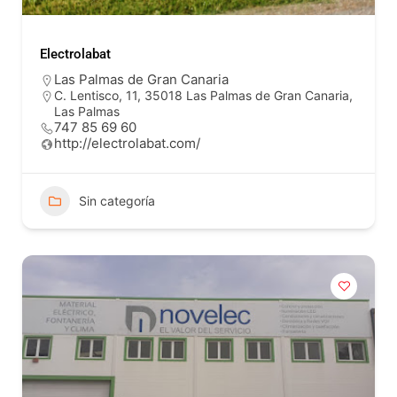
Electrolabat
Las Palmas de Gran Canaria
C. Lentisco, 11, 35018 Las Palmas de Gran Canaria,
Las Palmas
747 85 69 60
http://electrolabat.com/
Sin categoría