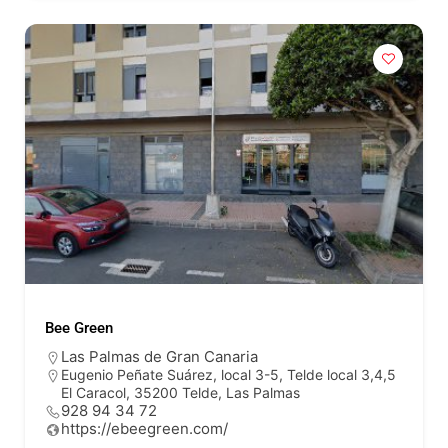
Bee Green
Las Palmas de Gran Canaria
Eugenio Peñate Suárez, local 3-5, Telde local 3,4,5
El Caracol, 35200 Telde, Las Palmas
928 94 34 72
https://ebeegreen.com/