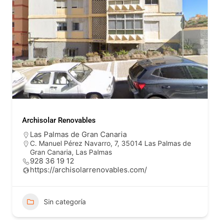
Archisolar Renovables
Las Palmas de Gran Canaria
C. Manuel Pérez Navarro, 7, 35014 Las Palmas de
Gran Canaria, Las Palmas
928 36 19 12
https://archisolarrenovables.com/
Sin categoría