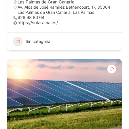
Las Palmas de Gran Canaria
Av. Alcalde José Ramirez Bethencourt, 17, 35004
Las Palmas de Gran Canaria, Las Palmas
928 98 80 04
https://solarama.es/
Sin categoría