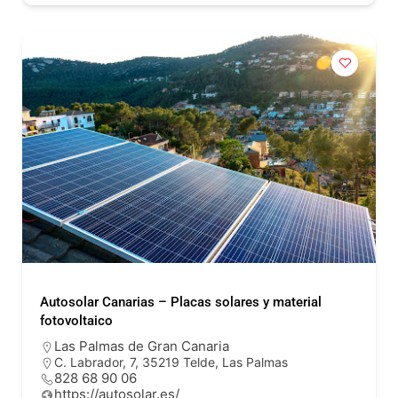
Autosolar Canarias – Placas solares y material
fotovoltaico
Las Palmas de Gran Canaria
C. Labrador, 7, 35219 Telde, Las Palmas
828 68 90 06
https://autosolar.es/