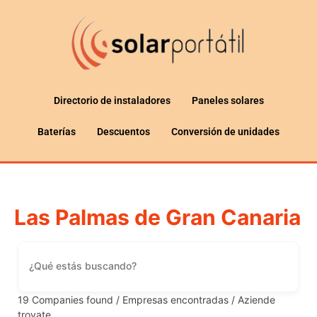
Directorio de instaladores
Paneles solares
Baterías
Descuentos
Conversión de unidades
Las Palmas de Gran Canaria
19
Companies found / Empresas encontradas / Aziende
trovate