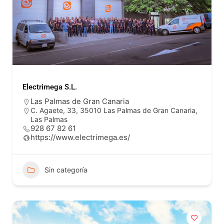
Electrimega S.L.
Las Palmas de Gran Canaria
C. Agaete, 33, 35010 Las Palmas de Gran Canaria,
Las Palmas
928 67 82 61
https://www.electrimega.es/
Sin categoría