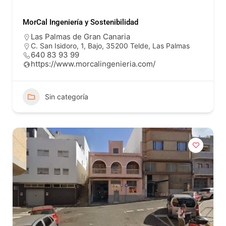
MorCal Ingeniería y Sostenibilidad
Las Palmas de Gran Canaria
C. San Isidoro, 1, Bajo, 35200 Telde, Las Palmas
640 83 93 99
https://www.morcalingenieria.com/
Sin categoría