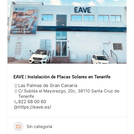
EAVE | Instalación de Placas Solares en Tenerife
Las Palmas de Gran Canaria
C/ Subida el Mayorazgo, 20c, 38110 Santa Cruz de
Tenerife
822 68 00 60
https://eave.es/
Sin categoría