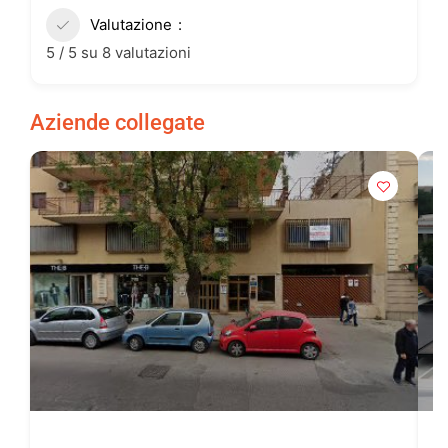
Valutazione
5 / 5 su 8 valutazioni
Aziende collegate