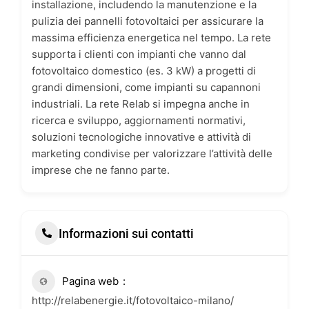
installazione, includendo la manutenzione e la
pulizia dei pannelli fotovoltaici per assicurare la
massima efficienza energetica nel tempo. La rete
supporta i clienti con impianti che vanno dal
fotovoltaico domestico (es. 3 kW) a progetti di
grandi dimensioni, come impianti su capannoni
industriali. La rete Relab si impegna anche in
ricerca e sviluppo, aggiornamenti normativi,
soluzioni tecnologiche innovative e attività di
marketing condivise per valorizzare l’attività delle
imprese che ne fanno parte.
Informazioni sui contatti
Pagina web
http://relabenergie.it/fotovoltaico-milano/