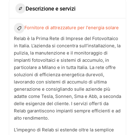
Descrizione e servizi
Fornitore di attrezzature per l'energia solare
Relab è la Prima Rete di Imprese del Fotovoltaico
in Italia. L’azienda si concentra sull’installazione, la
pulizia, la manutenzione e il monitoraggio di
impianti fotovoltaici e sistemi di accumulo, in
particolare a Milano e in tutta Italia. La rete offre
soluzioni di efficienza energetica durevoli,
lavorando con sistemi di accumulo di ultima
generazione e consigliando sulle aziende più
adatte come Tesla, Sonnen, Sma e Abb, a seconda
delle esigenze del cliente. I servizi offerti da
Relab garantiscono impianti sempre efficienti e ad
alto rendimento.
L’impegno di Relab si estende oltre la semplice