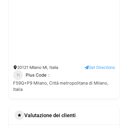
20121 Milano MI, Italia
Get Directions
Plus Code
F59Q+P9 Milano, Città metropolitana di Milano,
Italia
Valutazione dei clienti