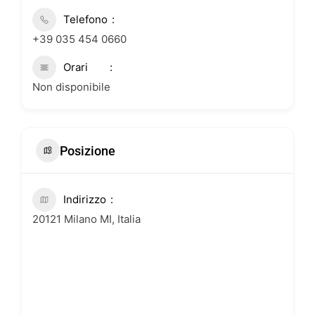
Telefono
+39 035 454 0660
Orari
Non disponibile
Posizione
Indirizzo
20121 Milano MI, Italia