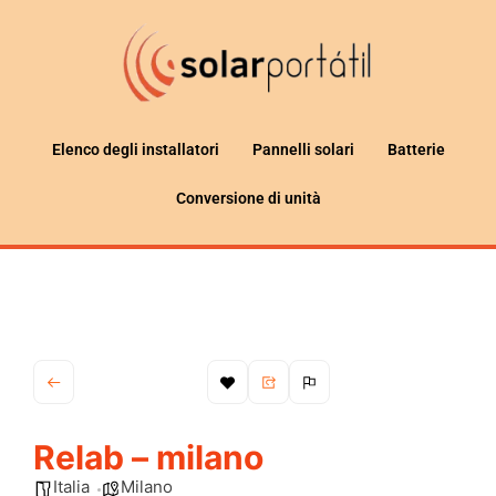
Elenco degli installatori
Pannelli solari
Batterie
Conversione di unità
Relab – milano
Italia
Milano