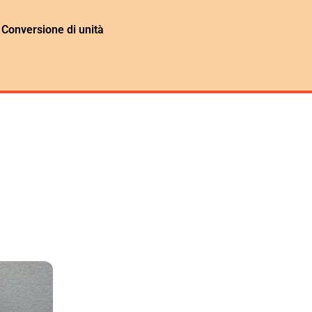
Conversione di unità