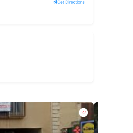
Get Directions