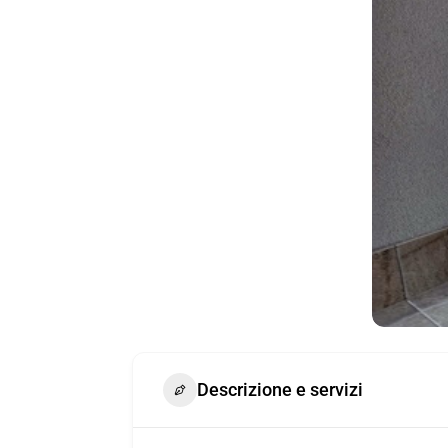
Descrizione e servizi