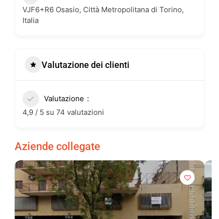
VJF6+R6 Osasio, Città Metropolitana di Torino,
Italia
Valutazione dei clienti
Valutazione
4,9 / 5 su 74 valutazioni
Aziende collegate