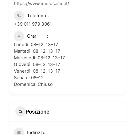
https://www.imelosasio.it/
Telefono
+39 011 979 3061
Orari
Lunedì: 08–12, 13–17
Martedì: 08–12, 13–17
Mercoledì: 08–12, 13–17
Giovedì: 08–12, 13–17
Venerdì: 08–12, 13–17
Sabato: 08–12
Domenica: Chiuso
Posizione
Indirizzo