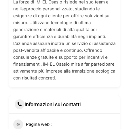
La forza di IM-EL Osasio risiede nel suo team e
nell’approccio personalizzato, studiando le
esigenze di ogni cliente per offrire soluzioni su
misura. Utilizzano tecnologie di ultima
generazione e materiali di alta qualità per
garantire efficienza e durabilità negli impianti.
L’azienda assicura inoltre un servizio di assistenza
post-vendita affidabile e continuo. Offrendo
consulenze gratuite e supporto per incentivi e
finanziamenti, IM-EL Osasio mira a far partecipare
attivamente più imprese alla transizione ecologica
con risultati concreti.
Informazioni sui contatti
Pagina web