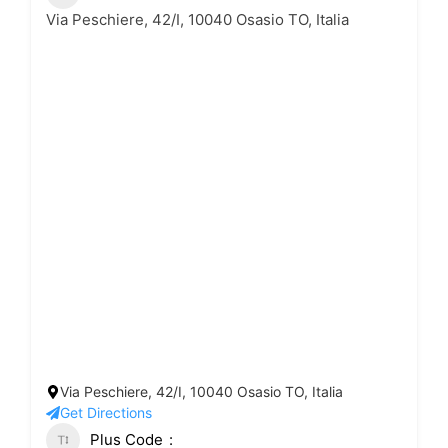
Via Peschiere, 42/I, 10040 Osasio TO, Italia
Via Peschiere, 42/I, 10040 Osasio TO, Italia
Get Directions
Plus Code