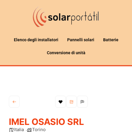
Elenco degli installatori
Pannelli solari
Batterie
Conversione di unità
IMEL OSASIO SRL
Italia
Torino