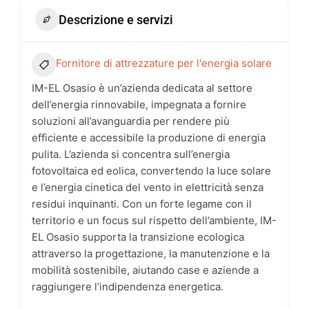
Descrizione e servizi
Fornitore di attrezzature per l'energia solare
IM-EL Osasio è un’azienda dedicata al settore
dell’energia rinnovabile, impegnata a fornire
soluzioni all’avanguardia per rendere più
efficiente e accessibile la produzione di energia
pulita. L’azienda si concentra sull’energia
fotovoltaica ed eolica, convertendo la luce solare
e l’energia cinetica del vento in elettricità senza
residui inquinanti. Con un forte legame con il
territorio e un focus sul rispetto dell’ambiente, IM-
EL Osasio supporta la transizione ecologica
attraverso la progettazione, la manutenzione e la
mobilità sostenibile, aiutando case e aziende a
raggiungere l’indipendenza energetica.