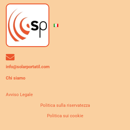
info@solarportatil.com
Chi siamo
Avviso Legale
Politica sulla riservatezza
Politica sui cookie