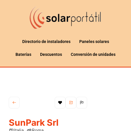
Directorio de instaladores
Paneles solares
Baterías
Descuentos
Conversión de unidades
SunPark Srl
Italia
Roma