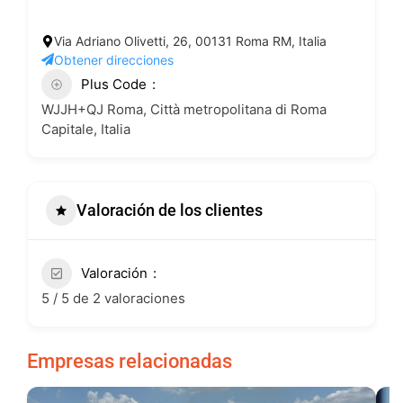
Via Adriano Olivetti, 26, 00131 Roma RM, Italia
Obtener direcciones
Plus Code
WJJH+QJ Roma, Città metropolitana di Roma
Capitale, Italia
Valoración de los clientes
Valoración
5 / 5 de 2 valoraciones
Empresas relacionadas