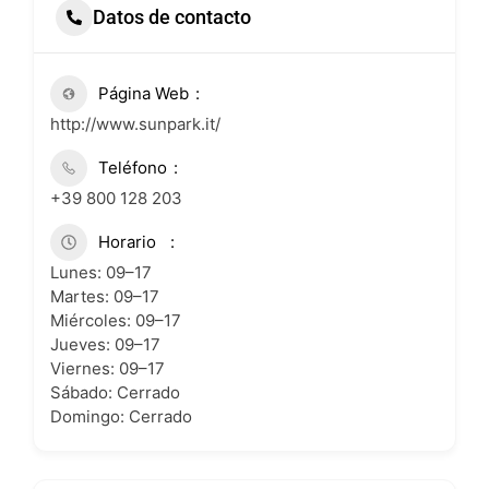
Datos de contacto
Página Web
http://www.sunpark.it/
Teléfono
+39 800 128 203
Horario
Lunes: 09–17
Martes: 09–17
Miércoles: 09–17
Jueves: 09–17
Viernes: 09–17
Sábado: Cerrado
Domingo: Cerrado