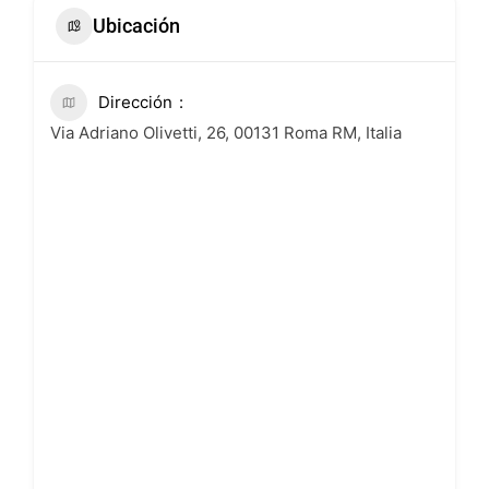
Ubicación
Dirección
Via Adriano Olivetti, 26, 00131 Roma RM, Italia