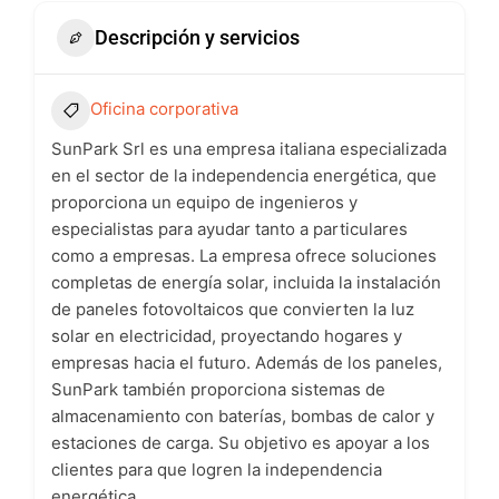
Descripción y servicios
Oficina corporativa
SunPark Srl es una empresa italiana especializada
en el sector de la independencia energética, que
proporciona un equipo de ingenieros y
especialistas para ayudar tanto a particulares
como a empresas. La empresa ofrece soluciones
completas de energía solar, incluida la instalación
de paneles fotovoltaicos que convierten la luz
solar en electricidad, proyectando hogares y
empresas hacia el futuro. Además de los paneles,
SunPark también proporciona sistemas de
almacenamiento con baterías, bombas de calor y
estaciones de carga. Su objetivo es apoyar a los
clientes para que logren la independencia
energética.