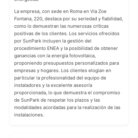
La empresa, con sede en Roma en Via Zoe
Fontana, 220, destaca por su seriedad y fiabilidad,
como lo demuestran las numerosas críticas
positivas de los clientes. Los servicios ofrecidos
por SunPark incluyen la gestión del
procedimiento ENEA y la posibilidad de obtener
ganancias con la energía fotovoltaica,
proponiendo presupuestos personalizados para
empresas y hogares. Los clientes elogian en
particular la profesionalidad del equipo de
instaladores y la excelente asesoría
proporcionada, lo que demuestra el compromiso
de SunPark de respetar los plazos y las
modalidades acordadas para la realización de las
instalaciones.