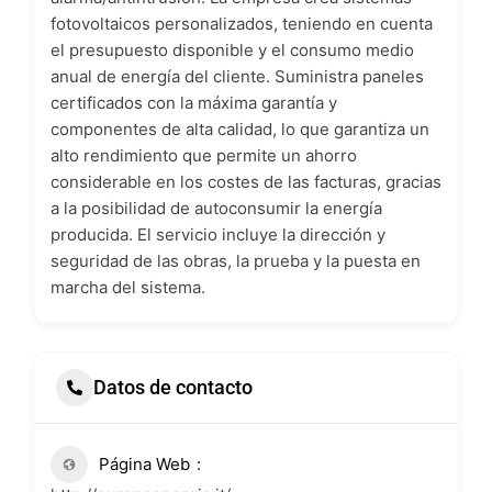
fotovoltaicos personalizados, teniendo en cuenta
el presupuesto disponible y el consumo medio
anual de energía del cliente. Suministra paneles
certificados con la máxima garantía y
componentes de alta calidad, lo que garantiza un
alto rendimiento que permite un ahorro
considerable en los costes de las facturas, gracias
a la posibilidad de autoconsumir la energía
producida. El servicio incluye la dirección y
seguridad de las obras, la prueba y la puesta en
marcha del sistema.
Datos de contacto
Página Web