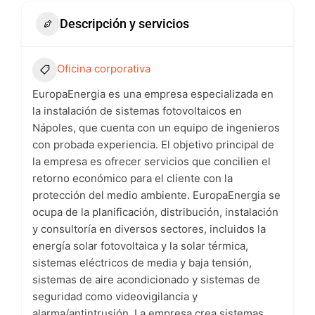
Descripción y servicios
Oficina corporativa
EuropaEnergia es una empresa especializada en
la instalación de sistemas fotovoltaicos en
Nápoles, que cuenta con un equipo de ingenieros
con probada experiencia. El objetivo principal de
la empresa es ofrecer servicios que concilien el
retorno económico para el cliente con la
protección del medio ambiente. EuropaEnergia se
ocupa de la planificación, distribución, instalación
y consultoría en diversos sectores, incluidos la
energía solar fotovoltaica y la solar térmica,
sistemas eléctricos de media y baja tensión,
sistemas de aire acondicionado y sistemas de
seguridad como videovigilancia y
alarma/antintrusión. La empresa crea sistemas