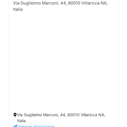
Via Guglielmo Marconi, 44, 80010 Villaricca NA,
Italia
Via Guglielmo Marconi, 44, 80010 Villaricca NA,
Italia
Obtener direcciones