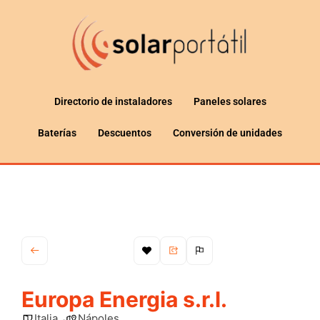
Directorio de instaladores
Paneles solares
Baterías
Descuentos
Conversión de unidades
Europa Energia s.r.l.
Italia
Nápoles