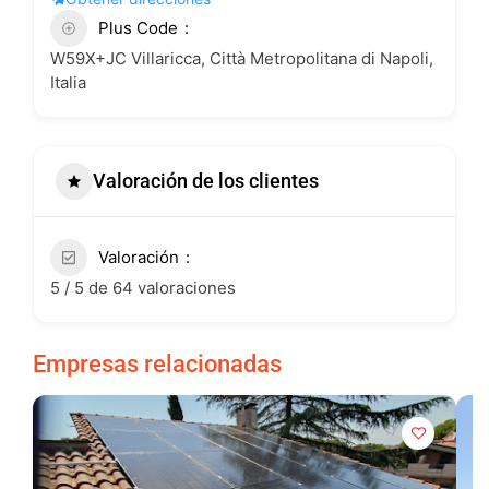
Plus Code
W59X+JC Villaricca, Città Metropolitana di Napoli,
Italia
Valoración de los clientes
Valoración
5 / 5 de 64 valoraciones
Empresas relacionadas