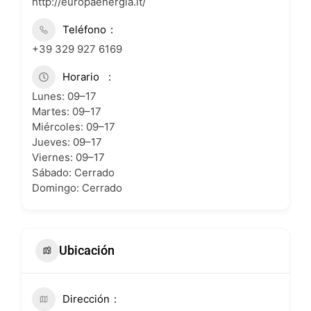
http://europaenergia.it/
Teléfono
+39 329 927 6169
Horario
Lunes: 09–17
Martes: 09–17
Miércoles: 09–17
Jueves: 09–17
Viernes: 09–17
Sábado: Cerrado
Domingo: Cerrado
Ubicación
Dirección