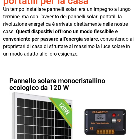
portatili per la casa
Un tempo installare pannelli solari era un impegno a lungo
termine, ma con l’avvento dei pannelli solari portatili la
rivoluzione energetica è arrivata direttamente nelle nostre
case.
Questi dispositivi offrono un modo flessibile e
conveniente per passare all’energia solare
, consentendo ai
proprietari di casa di sfruttare al massimo la luce solare in
un modo adatto alle loro esigenze.
Pannello solare monocristallino
ecologico da 120 W