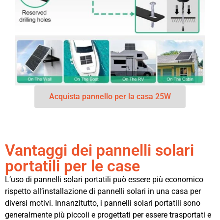
Acquista pannello per la casa 25W
Vantaggi dei pannelli solari
portatili per le case
L’uso di pannelli solari portatili può essere più economico
rispetto all’installazione di pannelli solari in una casa per
diversi motivi. Innanzitutto, i pannelli solari portatili sono
generalmente più piccoli e progettati per essere trasportati e