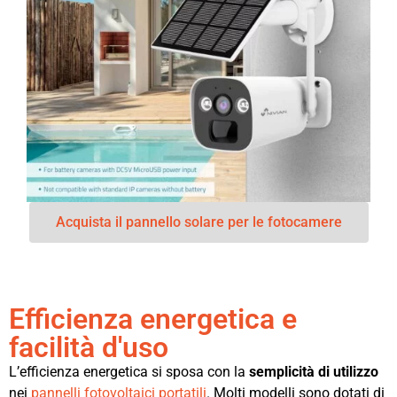
Acquista il pannello solare per le fotocamere
Efficienza energetica e
facilità d'uso
L’efficienza energetica si sposa con la
semplicità di utilizzo
nei
pannelli fotovoltaici portatili
. Molti modelli sono dotati di