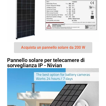
Acquista un pannello solare da 200 W
Pannello solare per telecamere di
sorveglianza IP - Nivian