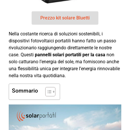
Prezzo kit solare Bluetti
Nella costante ricerca di soluzioni sostenibili, i
dispositivi fotovoltaici portatili hanno fatto un passo
rivoluzionario raggiungendo direttamente le nostre
case. Questi
pannelli solari portatili per la casa
non
solo catturano l’energia del sole, ma forniscono anche
una flessibilità unica per integrare l’energia rinnovabile
nella nostra vita quotidiana.
Sommario