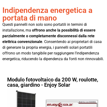
Indipendenza energetica a
portata di mano
Questi pannelli non solo sono portatili in termini di
installazione, ma
offrono anche la possibilità di essere
parzialmente o completamente disconnessi dalla rete
elettrica convenzionale
. Consentendo ai proprietari di casa
di generare la propria energia, i pannelli solari portatili
offrono un modo tangibile per raggiungere l’indipendenza
energetica, riducendo la dipendenza da fonti non rinnovabili.
Modulo fotovoltaico da 200 W, roulotte,
casa, giardino - Enjoy Solar