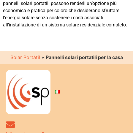
pannelli solari portatili possono renderli un’opzione più
economica e pratica per coloro che desiderano sfruttare
l’energia solare senza sostenere i costi associati
all’installazione di un sistema solare residenziale completo.
Solar Portátil
»
Pannelli solari portatili per la casa