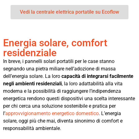
Vedi la centrale elettrica portatile su Ecoflow
Energia solare, comfort
residenziale
In breve, i pannelli solari portatili per le case stanno
segnando una pietra miliare nell’adozione di massa
dell’energia solare. La loro
capacità di integrarsi facilmente
negli ambienti residenziali
, la loro adattabilità alla vita
moderna e la possibilità di raggiungere l’indipendenza
energetica rendono questi dispositivi una scelta interessante
per chi cerca una soluzione sostenibile e pratica per
l’
approvvigionamento energetico domestico
. L’energia
solare, oggi più che mai, diventa sinonimo di comfort e
responsabilità ambientale.