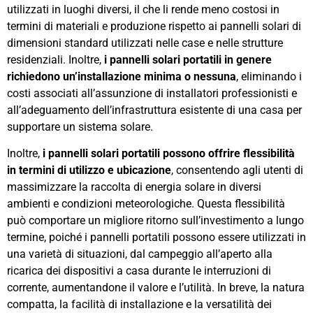
utilizzati in luoghi diversi, il che li rende meno costosi in
termini di materiali e produzione rispetto ai pannelli solari di
dimensioni standard utilizzati nelle case e nelle strutture
residenziali. Inoltre,
i pannelli solari portatili in genere
richiedono un’installazione minima o nessuna
, eliminando i
costi associati all’assunzione di installatori professionisti e
all’adeguamento dell’infrastruttura esistente di una casa per
supportare un sistema solare.
Inoltre,
i pannelli solari portatili possono offrire flessibilità
in termini di utilizzo e ubicazione
, consentendo agli utenti di
massimizzare la raccolta di energia solare in diversi
ambienti e condizioni meteorologiche. Questa flessibilità
può comportare un migliore ritorno sull’investimento a lungo
termine, poiché i pannelli portatili possono essere utilizzati in
una varietà di situazioni, dal campeggio all’aperto alla
ricarica dei dispositivi a casa durante le interruzioni di
corrente, aumentandone il valore e l’utilità. In breve, la natura
compatta, la facilità di installazione e la versatilità dei