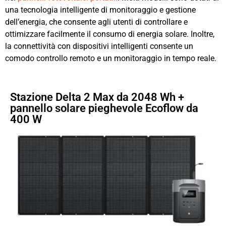
una tecnologia intelligente di monitoraggio e gestione
dell’energia, che consente agli utenti di controllare e
ottimizzare facilmente il consumo di energia solare. Inoltre,
la connettività con dispositivi intelligenti consente un
comodo controllo remoto e un monitoraggio in tempo reale.
Stazione Delta 2 Max da 2048 Wh +
pannello solare pieghevole Ecoflow da
400 W