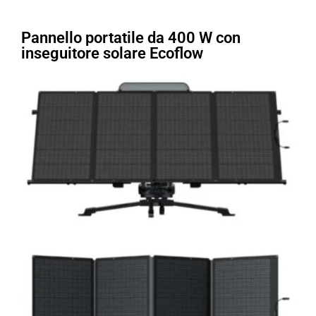
Pannello portatile da 400 W con
inseguitore solare Ecoflow