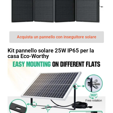
Acquista un pannello con inseguitore solare
Kit pannello solare 25W IP65 per la
casa Eco-Worthy