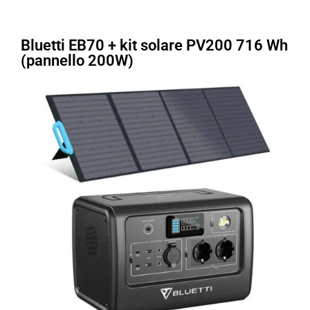
Bluetti EB70 + kit solare PV200 716 Wh
(pannello 200W)