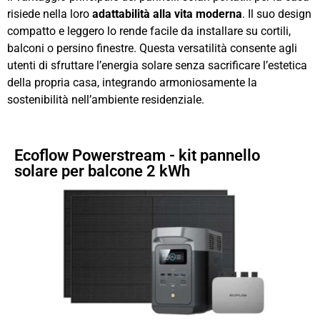
risiede nella loro
adattabilità alla vita moderna
. Il suo design
compatto e leggero lo rende facile da installare su cortili,
balconi o persino finestre. Questa versatilità consente agli
utenti di sfruttare l’energia solare senza sacrificare l’estetica
della propria casa, integrando armoniosamente la
sostenibilità nell’ambiente residenziale.
Ecoflow Powerstream - kit pannello
solare per balcone 2 kWh