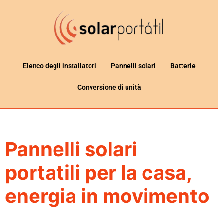
Elenco degli installatori
Pannelli solari
Batterie
Conversione di unità
Pannelli solari
portatili per la casa,
energia in movimento