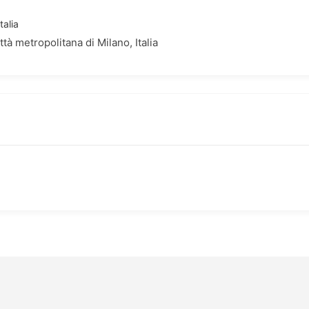
talia
à metropolitana di Milano, Italia