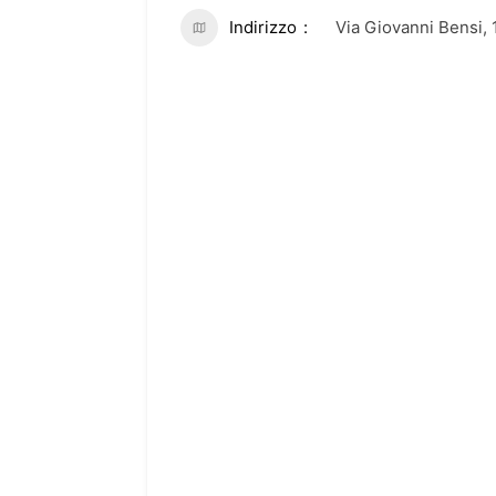
Indirizzo
Via Giovanni Bensi, 1