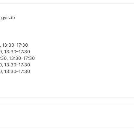
gyis.it/
, 13:30–17:30
0, 13:30–17:30
:30, 13:30–17:30
0, 13:30–17:30
0, 13:30–17:30