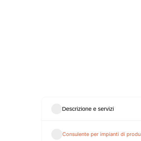
Descrizione e servizi
Consulente per impianti di produ