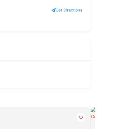
Get Directions