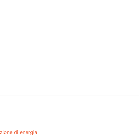
zione di energia