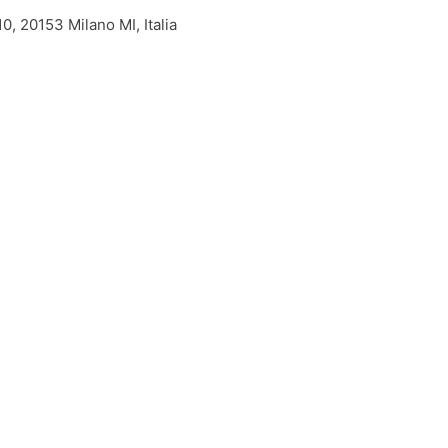
0, 20153 Milano MI, Italia