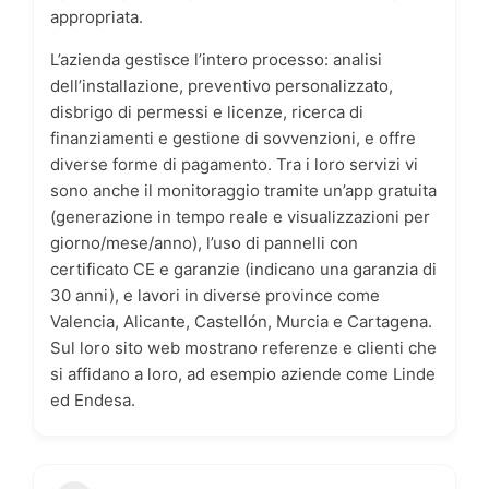
appropriata.
L’azienda gestisce l’intero processo: analisi
dell’installazione, preventivo personalizzato,
disbrigo di permessi e licenze, ricerca di
finanziamenti e gestione di sovvenzioni, e offre
diverse forme di pagamento. Tra i loro servizi vi
sono anche il monitoraggio tramite un’app gratuita
(generazione in tempo reale e visualizzazioni per
giorno/mese/anno), l’uso di pannelli con
certificato CE e garanzie (indicano una garanzia di
30 anni), e lavori in diverse province come
Valencia, Alicante, Castellón, Murcia e Cartagena.
Sul loro sito web mostrano referenze e clienti che
si affidano a loro, ad esempio aziende come Linde
ed Endesa.