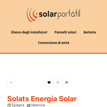
Elenco degli installatori
Pannelli solari
Batterie
Conversione di unità
Solats Energía Solar
Spagna
Valencia