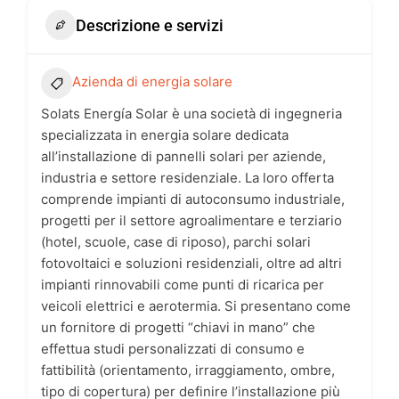
Descrizione e servizi
Azienda di energia solare
Solats Energía Solar è una società di ingegneria
specializzata in energia solare dedicata
all’installazione di pannelli solari per aziende,
industria e settore residenziale. La loro offerta
comprende impianti di autoconsumo industriale,
progetti per il settore agroalimentare e terziario
(hotel, scuole, case di riposo), parchi solari
fotovoltaici e soluzioni residenziali, oltre ad altri
impianti rinnovabili come punti di ricarica per
veicoli elettrici e aerotermia. Si presentano come
un fornitore di progetti “chiavi in mano” che
effettua studi personalizzati di consumo e
fattibilità (orientamento, irraggiamento, ombre,
tipo di copertura) per definire l’installazione più