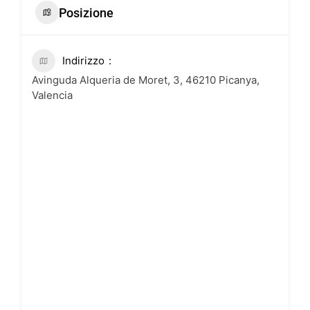
Posizione
Indirizzo
Avinguda Alqueria de Moret, 3, 46210 Picanya,
Valencia