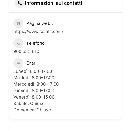
Informazioni sui contatti
Pagina web
https://www.solats.com/
Telefono
900 535 810
Orari
Lunedì: 8:00–17:00
Martedì: 8:00–17:00
Mercoledì: 8:00–17:00
Giovedì: 8:00–17:00
Venerdì: 8:00–15:00
Sabato: Chiuso
Domenica: Chiuso