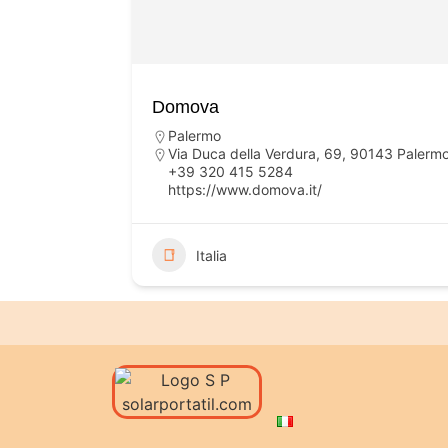
Domova
Palermo
Via Duca della Verdura, 69, 90143 Palermo 
+39 320 415 5284
https://www.domova.it/
Italia