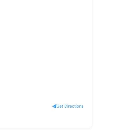
Get Directions