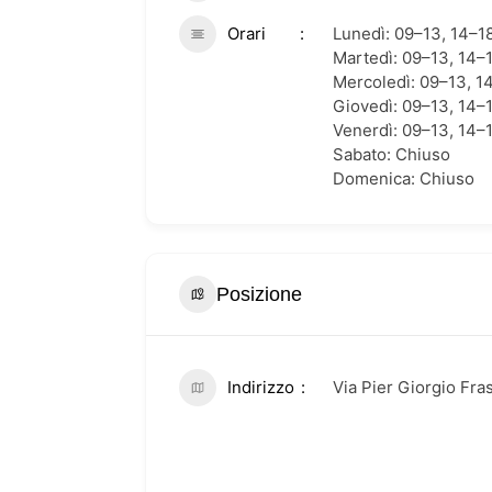
Orari
Lunedì: 09–13, 14–1
Martedì: 09–13, 14–
Mercoledì: 09–13, 1
Giovedì: 09–13, 14–
Venerdì: 09–13, 14–
Sabato: Chiuso
Domenica: Chiuso
Posizione
Indirizzo
Via Pier Giorgio Fra