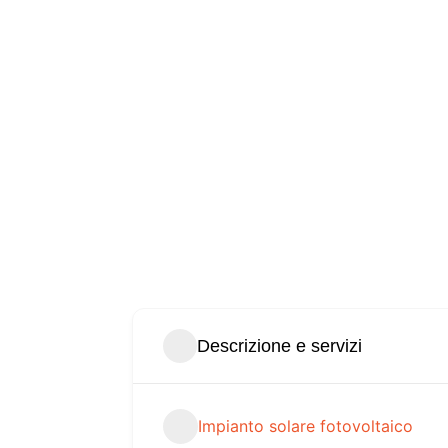
Descrizione e servizi
Impianto solare fotovoltaico