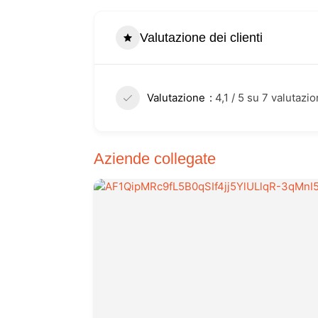
Valutazione dei clienti
Valutazione
4,1 / 5 su 7 valutazio
Aziende collegate