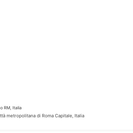
o RM, Italia
à metropolitana di Roma Capitale, Italia