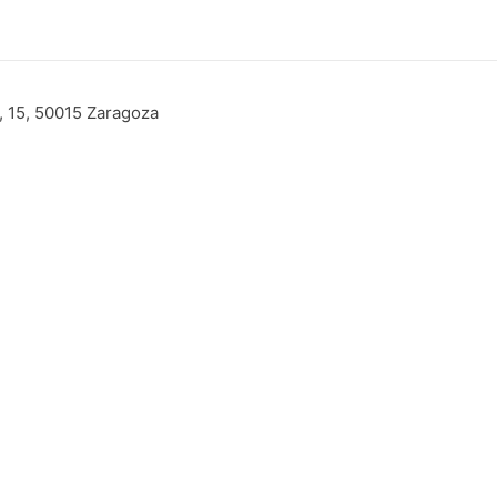
o, 15, 50015 Zaragoza