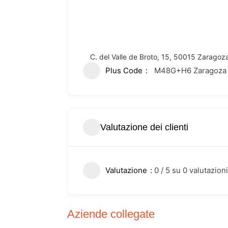
C. del Valle de Broto, 15, 50015 Zaragoz
Plus Code
M48G+H6 Zaragoza
Valutazione dei clienti
Valutazione
0 / 5 su 0 valutazioni
Aziende collegate