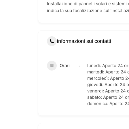
Installazione di pannelli solari e siste
indica la sua focalizzazione sull’installaz
Informazioni sui contatti
Orari
lunedì: Aperto 24 or
martedì: Aperto 24 
mercoledì: Aperto 2
giovedì: Aperto 24 
venerdì: Aperto 24 
sabato: Aperto 24 o
domenica: Aperto 2