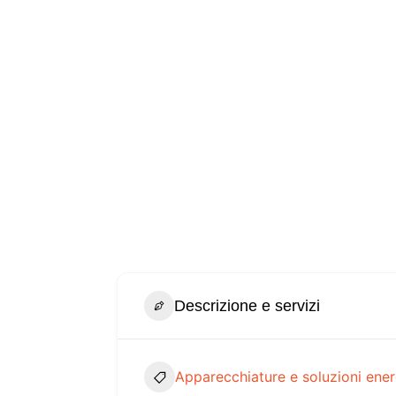
Descrizione e servizi
Apparecchiature e soluzioni ene