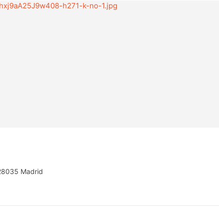
, 28035 Madrid