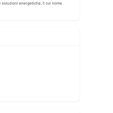
e soluzioni energetiche, il cui nome