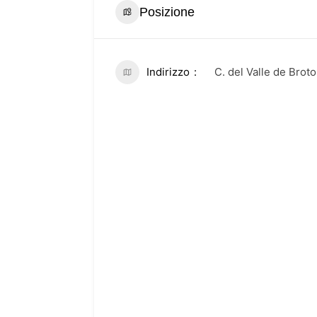
Posizione
Indirizzo
C. del Valle de Brot