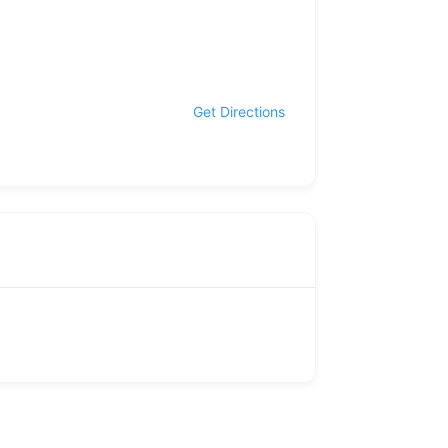
Get Directions