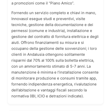
a promozioni come il “Piano Amico”.
Fornendo un servizio completo e chiavi in mano,
Innovasol esegue studi e preventivi, visite
tecniche, gestione della documentazione e dei
permessi (comune e industria), installazione e
gestione del contratto di fornitura elettrica e degli
aiuti. Offrono finanziamenti su misura e si
occupano della gestione delle sovvenzioni; i loro
clienti in Andalusia ottengono solitamente
risparmi dal 70% al 100% sulla bolletta elettrica,
con un ammortamento stimato di 5-7 anni. La
manutenzione è minima e l’installazione consente
di monitorare produzione e consumi tramite app,
fornendo indipendenza energetica, rivalutazione
dell’abitazione e vantaggi fiscali secondo la
normativa (IBI, ICIO e detrazioni indicate).