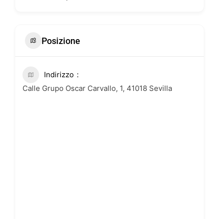
Posizione
Indirizzo
Calle Grupo Oscar Carvallo, 1, 41018 Sevilla