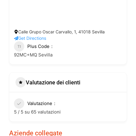
Calle Grupo Oscar Carvallo, 1, 41018 Sevilla
Get Directions
Plus Code
92MC+MQ Sevilla
Valutazione dei clienti
Valutazione
5 / 5 su 65 valutazioni
Aziende collegate