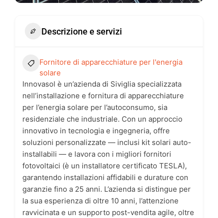
Descrizione e servizi
Fornitore di apparecchiature per l'energia
solare
Innovasol è un’azienda di Siviglia specializzata
nell’installazione e fornitura di apparecchiature
per l’energia solare per l’autoconsumo, sia
residenziale che industriale. Con un approccio
innovativo in tecnologia e ingegneria, offre
soluzioni personalizzate — inclusi kit solari auto-
installabili — e lavora con i migliori fornitori
fotovoltaici (è un installatore certificato TESLA),
garantendo installazioni affidabili e durature con
garanzie fino a 25 anni. L’azienda si distingue per
la sua esperienza di oltre 10 anni, l’attenzione
ravvicinata e un supporto post-vendita agile, oltre