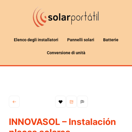
Elenco degli installatori
Pannelli solari
Batterie
Conversione di unità
INNOVASOL – Instalación