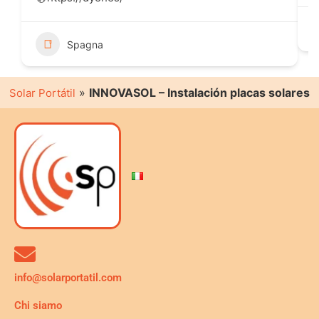
Spagna
»
INNOVASOL – Instalación placas solares
Solar Portátil
info@solarportatil.com
Chi siamo