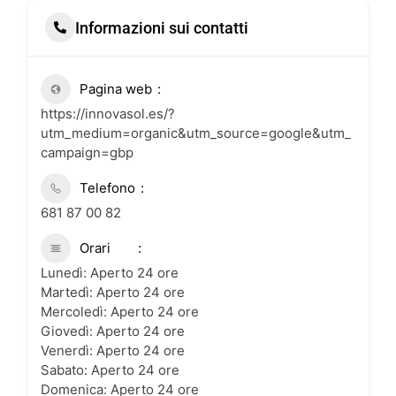
Informazioni sui contatti
Pagina web
https://innovasol.es/?
utm_medium=organic&utm_source=google&utm_
campaign=gbp
Telefono
681 87 00 82
Orari
Lunedì: Aperto 24 ore
Martedì: Aperto 24 ore
Mercoledì: Aperto 24 ore
Giovedì: Aperto 24 ore
Venerdì: Aperto 24 ore
Sabato: Aperto 24 ore
Domenica: Aperto 24 ore