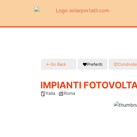
Go Back
Preferiti
Condivide
IMPIANTI FOTOVOLTA
Italia
Roma