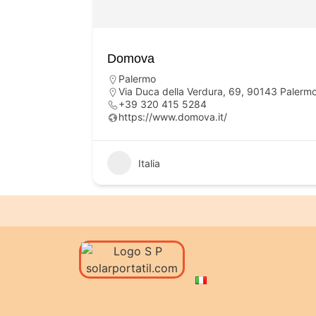
Domova
Palermo
Via Duca della Verdura, 69, 90143 Palermo 
+39 320 415 5284
https://www.domova.it/
Italia