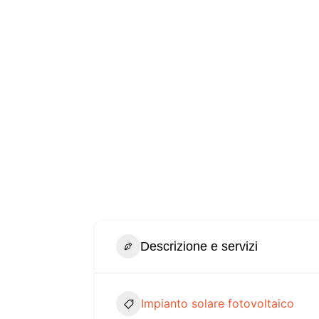
Descrizione e servizi
Impianto solare fotovoltaico