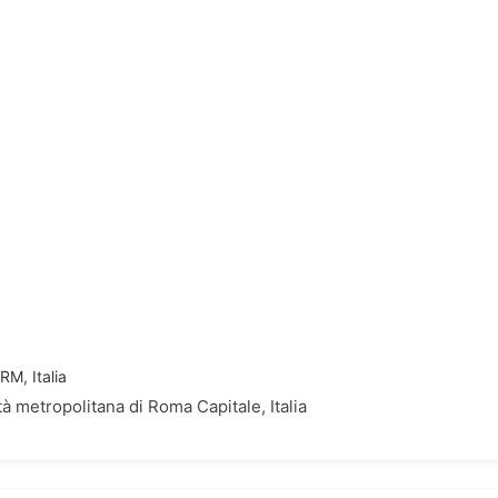
M, Italia
 metropolitana di Roma Capitale, Italia