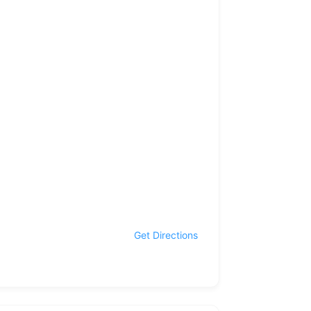
Get Directions