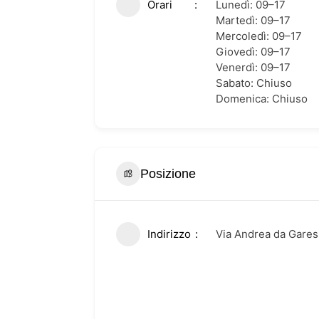
Orari
Lunedì: 09–17
Martedì: 09–17
Mercoledì: 09–17
Giovedì: 09–17
Venerdì: 09–17
Sabato: Chiuso
Domenica: Chiuso
Posizione
Indirizzo
Via Andrea da Garess