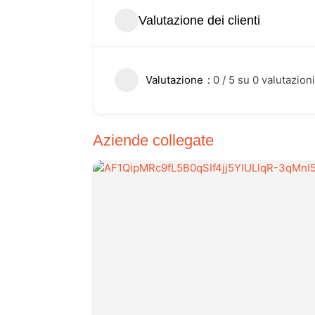
Valutazione dei clienti
Valutazione
0 / 5 su 0 valutazioni
Aziende collegate