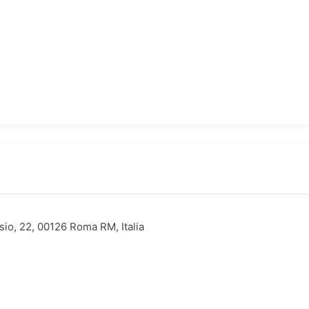
io, 22, 00126 Roma RM, Italia