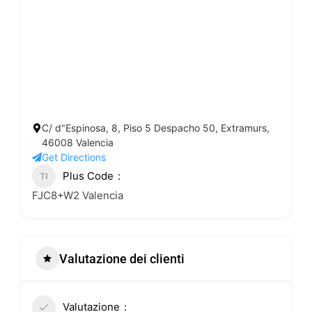
C/ d"Espinosa, 8, Piso 5 Despacho 50, Extramurs,
46008 Valencia
Get Directions
Plus Code
FJC8+W2 Valencia
Valutazione dei clienti
Valutazione