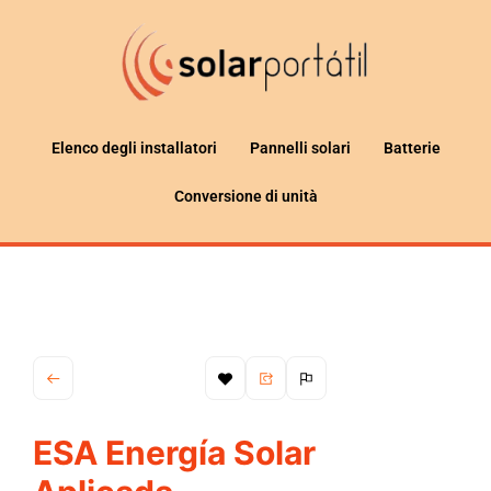
Elenco degli installatori
Pannelli solari
Batterie
Conversione di unità
ESA Energía Solar