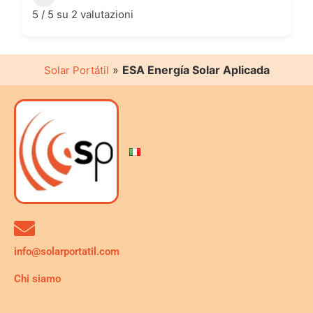
5 / 5 su 2 valutazioni
»
ESA Energía Solar Aplicada
Solar Portátil
info@solarportatil.com
Chi siamo