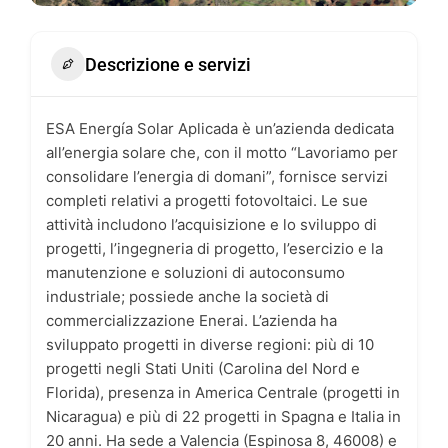
Descrizione e servizi
ESA Energía Solar Aplicada è un’azienda dedicata
all’energia solare che, con il motto “Lavoriamo per
consolidare l’energia di domani”, fornisce servizi
completi relativi a progetti fotovoltaici. Le sue
attività includono l’acquisizione e lo sviluppo di
progetti, l’ingegneria di progetto, l’esercizio e la
manutenzione e soluzioni di autoconsumo
industriale; possiede anche la società di
commercializzazione Enerai. L’azienda ha
sviluppato progetti in diverse regioni: più di 10
progetti negli Stati Uniti (Carolina del Nord e
Florida), presenza in America Centrale (progetti in
Nicaragua) e più di 22 progetti in Spagna e Italia in
20 anni. Ha sede a Valencia (Espinosa 8, 46008) e