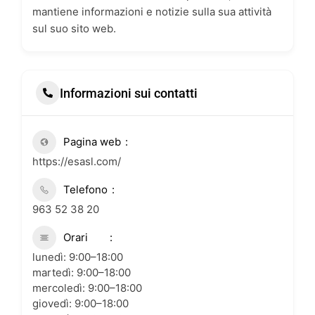
mantiene informazioni e notizie sulla sua attività
sul suo sito web.
Informazioni sui contatti
Pagina web
https://esasl.com/
Telefono
963 52 38 20
Orari
lunedì: 9:00–18:00
martedì: 9:00–18:00
mercoledì: 9:00–18:00
giovedì: 9:00–18:00