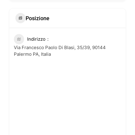
Posizione
Indirizzo
Via Francesco Paolo Di Blasi, 35/39, 90144
Palermo PA, Italia