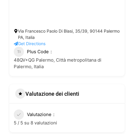
Via Francesco Paolo Di Blasi, 35/39, 90144 Palermo
PA, Italia
Get Directions
Plus Code
48QV+QG Palermo, Città metropolitana di
Palermo, Italia
Valutazione dei clienti
Valutazione
5 / 5 su 8 valutazioni