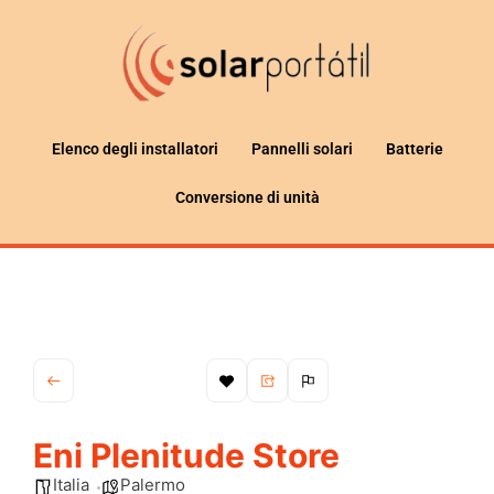
Elenco degli installatori
Pannelli solari
Batterie
Conversione di unità
Eni Plenitude Store
Italia
Palermo