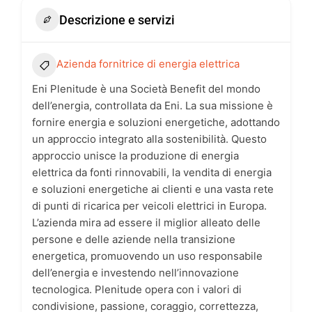
Descrizione e servizi
Azienda fornitrice di energia elettrica
Eni Plenitude è una Società Benefit del mondo
dell’energia, controllata da Eni. La sua missione è
fornire energia e soluzioni energetiche, adottando
un approccio integrato alla sostenibilità. Questo
approccio unisce la produzione di energia
elettrica da fonti rinnovabili, la vendita di energia
e soluzioni energetiche ai clienti e una vasta rete
di punti di ricarica per veicoli elettrici in Europa.
L’azienda mira ad essere il miglior alleato delle
persone e delle aziende nella transizione
energetica, promuovendo un uso responsabile
dell’energia e investendo nell’innovazione
tecnologica. Plenitude opera con i valori di
condivisione, passione, coraggio, correttezza,