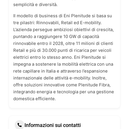
semplicità e diversità.
Il modello di business di Eni Plenitude si basa su
tre pilastri: Rinnovabili, Retail ed E-mobility.
L’azienda persegue ambiziosi obiettivi di crescita,
puntando a raggiungere 10 GW di capacità
rinnovabile entro il 2028, oltre 11 milioni di clienti
Retail e più di 30.000 punti di ricarica per veicoli
elettrici entro lo stesso anno. Eni Plenitude si
impegna a sostenere la mobilità elettrica con una
rete capillare in Italia e attraverso l’espansione
internazionale delle attività e-mobility. Inoltre,
offre soluzioni innovative come Plenitude Fibra,
integrando energia e tecnologia per una gestione
domestica efficiente.
Informazioni sui contatti