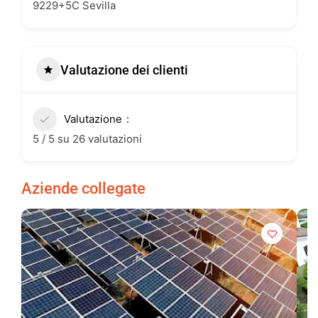
9229+5C Sevilla
Valutazione dei clienti
Valutazione
5 / 5 su 26 valutazioni
Aziende collegate