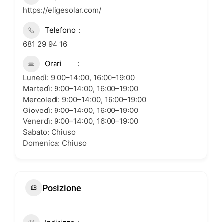
https://eligesolar.com/
Telefono
681 29 94 16
Orari
Lunedì: 9:00–14:00, 16:00–19:00
Martedì: 9:00–14:00, 16:00–19:00
Mercoledì: 9:00–14:00, 16:00–19:00
Giovedì: 9:00–14:00, 16:00–19:00
Venerdì: 9:00–14:00, 16:00–19:00
Sabato: Chiuso
Domenica: Chiuso
Posizione