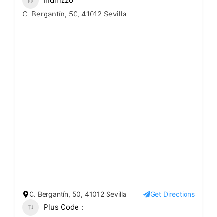
Indirizzo
C. Bergantín, 50, 41012 Sevilla
C. Bergantín, 50, 41012 Sevilla
Get Directions
Plus Code