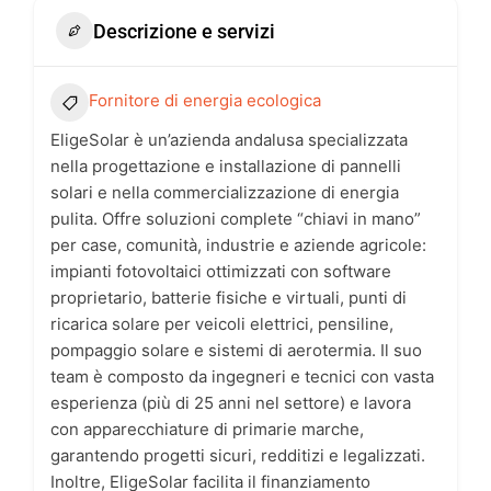
Descrizione e servizi
Fornitore di energia ecologica
EligeSolar è un’azienda andalusa specializzata
nella progettazione e installazione di pannelli
solari e nella commercializzazione di energia
pulita. Offre soluzioni complete “chiavi in mano”
per case, comunità, industrie e aziende agricole:
impianti fotovoltaici ottimizzati con software
proprietario, batterie fisiche e virtuali, punti di
ricarica solare per veicoli elettrici, pensiline,
pompaggio solare e sistemi di aerotermia. Il suo
team è composto da ingegneri e tecnici con vasta
esperienza (più di 25 anni nel settore) e lavora
con apparecchiature di primarie marche,
garantendo progetti sicuri, redditizi e legalizzati.
Inoltre, EligeSolar facilita il finanziamento