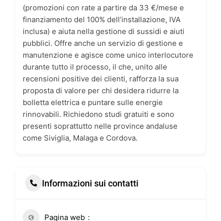
(promozioni con rate a partire da 33 €/mese e
finanziamento del 100% dell’installazione, IVA
inclusa) e aiuta nella gestione di sussidi e aiuti
pubblici. Offre anche un servizio di gestione e
manutenzione e agisce come unico interlocutore
durante tutto il processo, il che, unito alle
recensioni positive dei clienti, rafforza la sua
proposta di valore per chi desidera ridurre la
bolletta elettrica e puntare sulle energie
rinnovabili. Richiedono studi gratuiti e sono
presenti soprattutto nelle province andaluse
come Siviglia, Malaga e Cordova.
Informazioni sui contatti
Pagina web