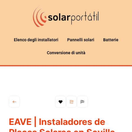
Elenco degli installatori
Pannelli solari
Batterie
Conversione di unità
EAVE | Instaladores de