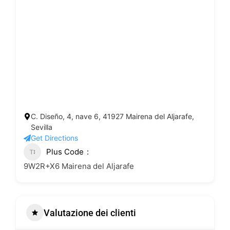
C. Diseño, 4, nave 6, 41927 Mairena del Aljarafe,
Sevilla
Get Directions
Plus Code
9W2R+X6 Mairena del Aljarafe
Valutazione dei clienti