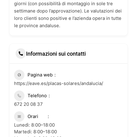
giorni (con possibilità di montaggio in sole tre
settimane dopo l’approvazione). Le valutazioni dei
loro clienti sono positive e l’azienda opera in tutte
le province andaluse.
Informazioni sui contatti
Pagina web
https://eave.es/placas-solares/andalucia/
Telefono
672 20 08 37
Orari
Lunedì: 8:00–18:00
Martedì: 8:00–18:00