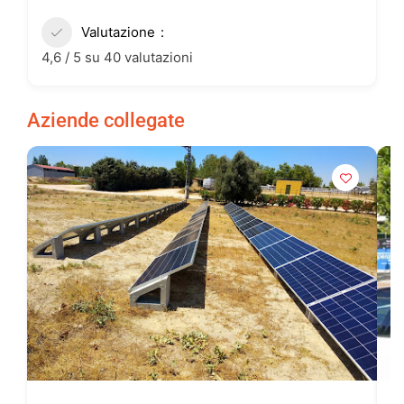
Valutazione
4,6 / 5 su 40 valutazioni
Aziende collegate