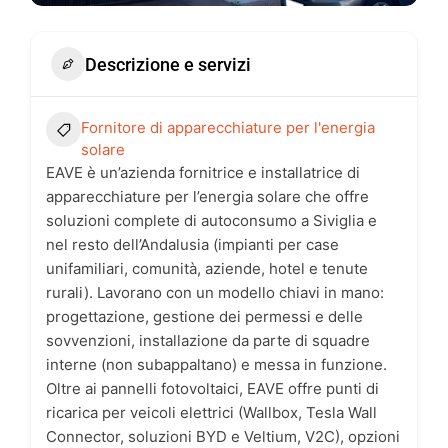
Descrizione e servizi
Fornitore di apparecchiature per l'energia
solare
EAVE è un’azienda fornitrice e installatrice di
apparecchiature per l’energia solare che offre
soluzioni complete di autoconsumo a Siviglia e
nel resto dell’Andalusia (impianti per case
unifamiliari, comunità, aziende, hotel e tenute
rurali). Lavorano con un modello chiavi in mano:
progettazione, gestione dei permessi e delle
sovvenzioni, installazione da parte di squadre
interne (non subappaltano) e messa in funzione.
Oltre ai pannelli fotovoltaici, EAVE offre punti di
ricarica per veicoli elettrici (Wallbox, Tesla Wall
Connector, soluzioni BYD e Veltium, V2C), opzioni