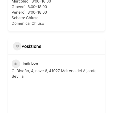
Mercoledì: 8:00–18:00
Giovedì: 8:00–18:00
Venerdì: 8:00–18:00
Sabato: Chiuso
Domenica: Chiuso
Posizione
Indirizzo
C. Diseño, 4, nave 6, 41927 Mairena del Aljarafe,
Sevilla