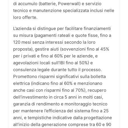
di accumulo (batterie, Powerwall) e servizio
tecnico e manutenzione specializzata inclusi nelle
loro offerte.
L’azienda si distingue per facilitare finanziamenti
su misura (pagamenti rateali e quote fisse, fino a
120 mesi senza interessi secondo la loro
proposta), gestire aiuti (sovvenzioni fino al 45%
per i privati e fino al 60% per le aziende, e
agevolazioni locali sull’IBI fino al 50%) e
consulenza legale durante tutto il processo.
Promettono risparmi significativi sulla bolletta
elettrica (indicano fino al 60% e menzionano
anche casi con risparmi fino al 70%), recupero
dell’investimento in circa 5 anni in molti casi,
garanzia di rendimento e monitoraggio tecnico
per mantenere l’efficienza del sistema fino a 25
anni, e tempistiche indicative dalla progettazione
all’inizio della generazione comprese tra 60 e 90