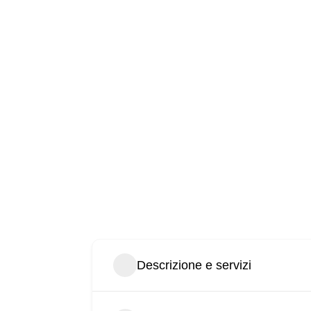
Descrizione e servizi