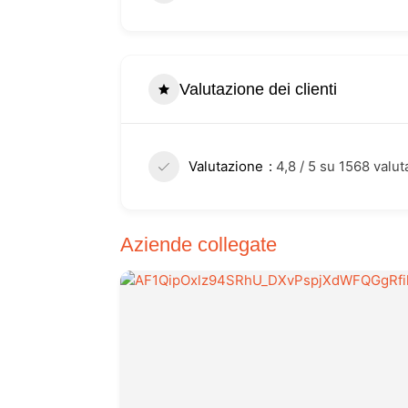
Valutazione dei clienti
Valutazione
4,8 / 5 su 1568 valut
Aziende collegate