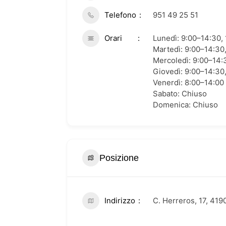
Telefono
951 49 25 51
Orari
Lunedì: 9:00–14:30,
Martedì: 9:00–14:30
Mercoledì: 9:00–14:
Giovedì: 9:00–14:30
Venerdì: 8:00–14:00
Sabato: Chiuso
Domenica: Chiuso
Posizione
Indirizzo
C. Herreros, 17, 419