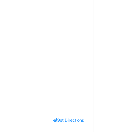
Get Directions