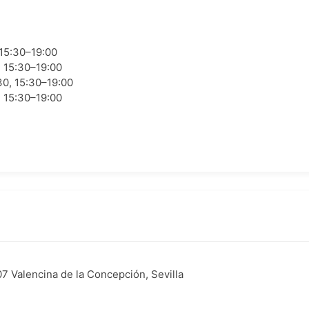
 15:30–19:00
, 15:30–19:00
30, 15:30–19:00
, 15:30–19:00
07 Valencina de la Concepción, Sevilla