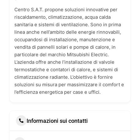
Centro S.A.T. propone soluzioni innovative per
riscaldamento, climatizzazione, acqua calda
sanitaria e sistemi di ventilazione. Sono in prima
linea anche nell’ambito delle energie rinnovabili,
occupandosi di installazione, manutenzione e
vendita di pannelli solari e pompe di calore, in
particolare del marchio Mitsubishi Electric.
L’azienda offre anche l’installazione di valvole
termostatiche e contatori di calore, e sistemi di
climatizzazione radiante. L’obiettivo è fornire
soluzioni su misura per massimizzare il comfort e
l’efficienza energetica per case e uffici.
Informazioni sui contatti