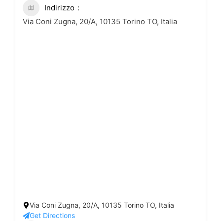
Indirizzo
Via Coni Zugna, 20/A, 10135 Torino TO, Italia
Via Coni Zugna, 20/A, 10135 Torino TO, Italia
Get Directions