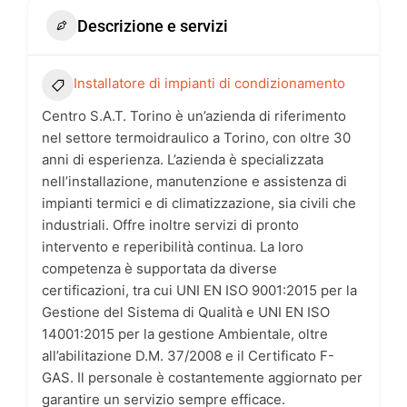
Descrizione e servizi
Installatore di impianti di condizionamento
Centro S.A.T. Torino è un’azienda di riferimento
nel settore termoidraulico a Torino, con oltre 30
anni di esperienza. L’azienda è specializzata
nell’installazione, manutenzione e assistenza di
impianti termici e di climatizzazione, sia civili che
industriali. Offre inoltre servizi di pronto
intervento e reperibilità continua. La loro
competenza è supportata da diverse
certificazioni, tra cui UNI EN ISO 9001:2015 per la
Gestione del Sistema di Qualità e UNI EN ISO
14001:2015 per la gestione Ambientale, oltre
all’abilitazione D.M. 37/2008 e il Certificato F-
GAS. Il personale è costantemente aggiornato per
garantire un servizio sempre efficace.