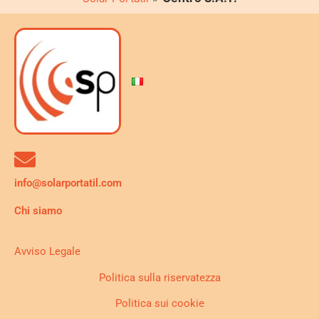
info@solarportatil.com
Chi siamo
Avviso Legale
Politica sulla riservatezza
Politica sui cookie