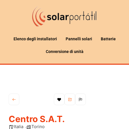
Elenco degli installatori
Pannelli solari
Batterie
Conversione di unità
Centro S.A.T.
Italia
Torino