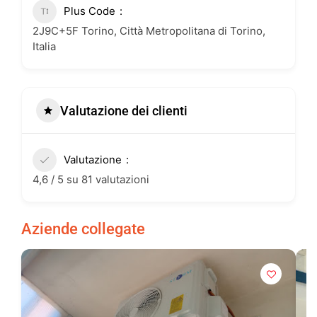
Plus Code
2J9C+5F Torino, Città Metropolitana di Torino,
Italia
Valutazione dei clienti
Valutazione
4,6 / 5 su 81 valutazioni
Aziende collegate