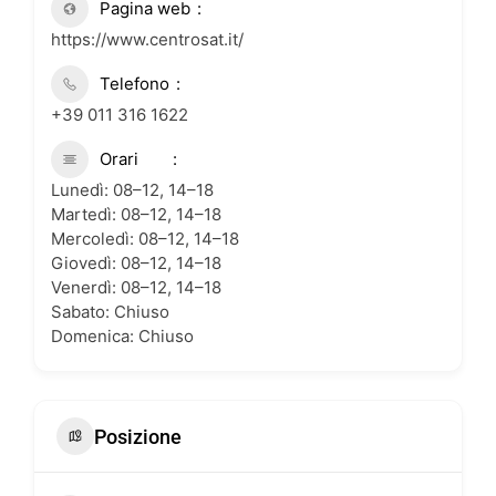
Pagina web
https://www.centrosat.it/
Telefono
+39 011 316 1622
Orari
Lunedì: 08–12, 14–18
Martedì: 08–12, 14–18
Mercoledì: 08–12, 14–18
Giovedì: 08–12, 14–18
Venerdì: 08–12, 14–18
Sabato: Chiuso
Domenica: Chiuso
Posizione