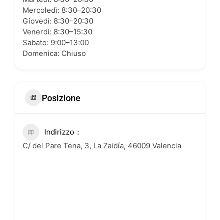
Mercoledì: 8:30–20:30
Giovedì: 8:30–20:30
Venerdì: 8:30–15:30
Sabato: 9:00–13:00
Domenica: Chiuso
Posizione
Indirizzo
C/ del Pare Tena, 3, La Zaidía, 46009 Valencia