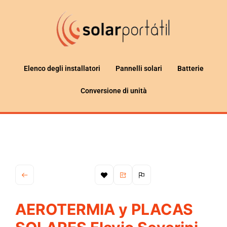
Elenco degli installatori
Pannelli solari
Batterie
Conversione di unità
AEROTERMIA y PLACAS