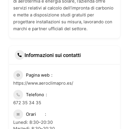
di aerotermia e energia solare, l’azienda offre
servizi relativi al calcolo dell’impronta di carbonio
e mette a disposizione studi gratuiti per
progettare installazioni su misura, lavorando con
marchi e partner ufficiali del settore.
Informazioni sui contatti
Pagina web
https://www.aeroclimapro.es/
Telefono
672 35 34 35
Orari
Lunedì: 8:30–20:30
Martedì: 8:30–20:30