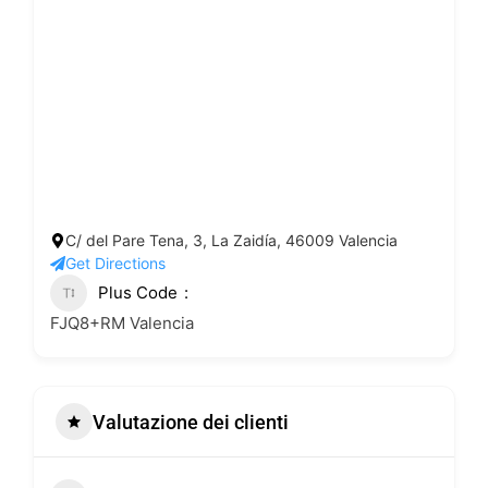
C/ del Pare Tena, 3, La Zaidía, 46009 Valencia
Get Directions
Plus Code
FJQ8+RM Valencia
Valutazione dei clienti