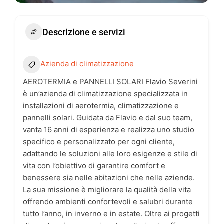
Descrizione e servizi
Azienda di climatizzazione
AEROTERMIA e PANNELLI SOLARI Flavio Severini
è un’azienda di climatizzazione specializzata in
installazioni di aerotermia, climatizzazione e
pannelli solari. Guidata da Flavio e dal suo team,
vanta 16 anni di esperienza e realizza uno studio
specifico e personalizzato per ogni cliente,
adattando le soluzioni alle loro esigenze e stile di
vita con l’obiettivo di garantire comfort e
benessere sia nelle abitazioni che nelle aziende.
La sua missione è migliorare la qualità della vita
offrendo ambienti confortevoli e salubri durante
tutto l’anno, in inverno e in estate. Oltre ai progetti