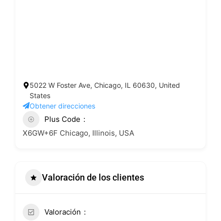
5022 W Foster Ave, Chicago, IL 60630, United
States
Obtener direcciones
Plus Code
X6GW+6F Chicago, Illinois, USA
Valoración de los clientes
Valoración