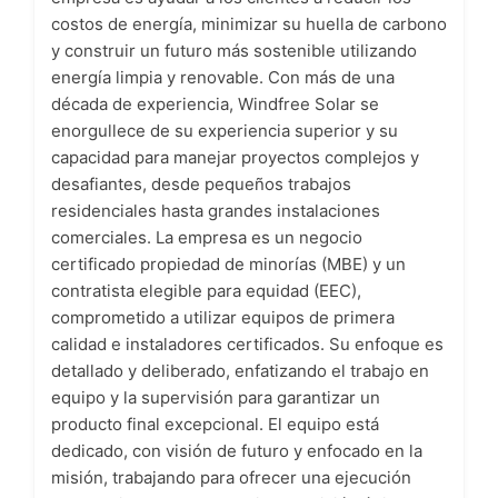
costos de energía, minimizar su huella de carbono
y construir un futuro más sostenible utilizando
energía limpia y renovable. Con más de una
década de experiencia, Windfree Solar se
enorgullece de su experiencia superior y su
capacidad para manejar proyectos complejos y
desafiantes, desde pequeños trabajos
residenciales hasta grandes instalaciones
comerciales. La empresa es un negocio
certificado propiedad de minorías (MBE) y un
contratista elegible para equidad (EEC),
comprometido a utilizar equipos de primera
calidad e instaladores certificados. Su enfoque es
detallado y deliberado, enfatizando el trabajo en
equipo y la supervisión para garantizar un
producto final excepcional. El equipo está
dedicado, con visión de futuro y enfocado en la
misión, trabajando para ofrecer una ejecución