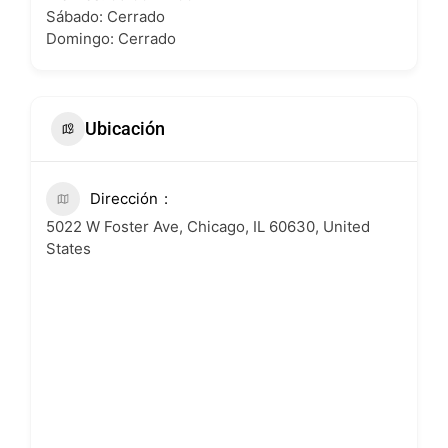
Sábado: Cerrado
Domingo: Cerrado
Ubicación
Dirección
5022 W Foster Ave, Chicago, IL 60630, United
States