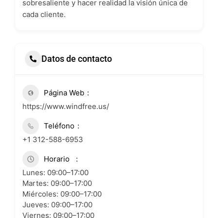
sobresaliente y hacer realidad la visión única de
cada cliente.
Datos de contacto
Página Web
https://www.windfree.us/
Teléfono
+1 312-588-6953
Horario
Lunes: 09:00–17:00
Martes: 09:00–17:00
Miércoles: 09:00–17:00
Jueves: 09:00–17:00
Viernes: 09:00–17:00