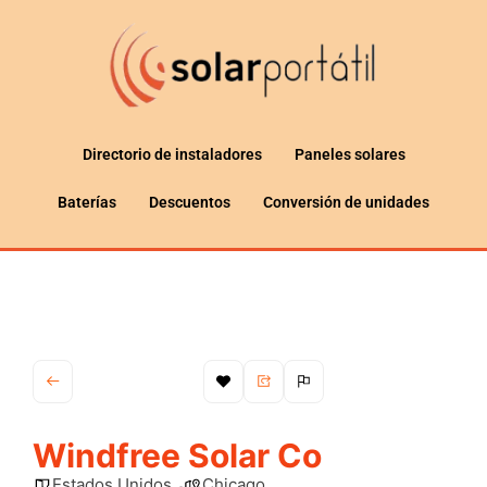
Directorio de instaladores
Paneles solares
Baterías
Descuentos
Conversión de unidades
Windfree Solar Co
Estados Unidos
Chicago