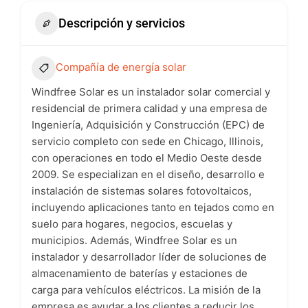
Descripción y servicios
Compañía de energía solar
Windfree Solar es un instalador solar comercial y
residencial de primera calidad y una empresa de
Ingeniería, Adquisición y Construcción (EPC) de
servicio completo con sede en Chicago, Illinois,
con operaciones en todo el Medio Oeste desde
2009. Se especializan en el diseño, desarrollo e
instalación de sistemas solares fotovoltaicos,
incluyendo aplicaciones tanto en tejados como en
suelo para hogares, negocios, escuelas y
municipios. Además, Windfree Solar es un
instalador y desarrollador líder de soluciones de
almacenamiento de baterías y estaciones de
carga para vehículos eléctricos. La misión de la
empresa es ayudar a los clientes a reducir los