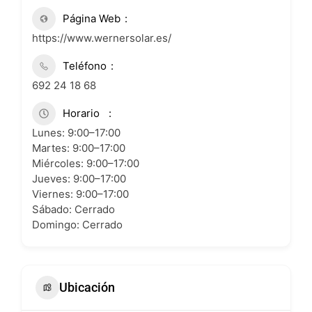
Página Web
https://www.wernersolar.es/
Teléfono
692 24 18 68
Horario
Lunes: 9:00–17:00
Martes: 9:00–17:00
Miércoles: 9:00–17:00
Jueves: 9:00–17:00
Viernes: 9:00–17:00
Sábado: Cerrado
Domingo: Cerrado
Ubicación