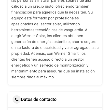
las personas a instalar paneles solares de alta
calidad a un precio justo, ofreciendo también
financiación para aquellos que la necesiten. Su
equipo está formado por profesionales
apasionados del sector solar, utilizando
herramientas tecnológicas de vanguardia. Al
elegir Werner Solar, los clientes obtienen
generación de energía sostenible, ahorro seguro
en su factura de electricidad y valor agregado a su
propiedad. Además, con Werner Smart, los
clientes tienen acceso directo a un gestor
energético y un servicio de monitorización y
mantenimiento para asegurar que su instalación
siempre rinda al máximo.
Datos de contacto