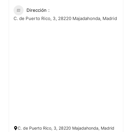
Dirección
C. de Puerto Rico, 3, 28220 Majadahonda, Madrid
C. de Puerto Rico, 3, 28220 Majadahonda, Madrid