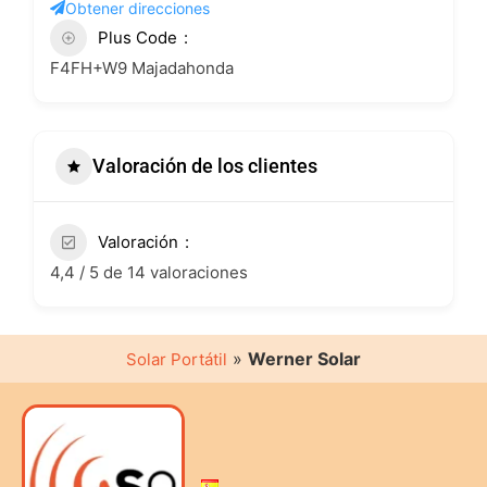
Obtener direcciones
Plus Code
F4FH+W9 Majadahonda
Valoración de los clientes
Valoración
4,4 / 5 de 14 valoraciones
»
Werner Solar
Solar Portátil