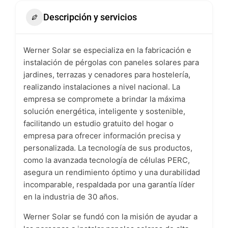
Descripción y servicios
Werner Solar se especializa en la fabricación e
instalación de pérgolas con paneles solares para
jardines, terrazas y cenadores para hostelería,
realizando instalaciones a nivel nacional. La
empresa se compromete a brindar la máxima
solución energética, inteligente y sostenible,
facilitando un estudio gratuito del hogar o
empresa para ofrecer información precisa y
personalizada. La tecnología de sus productos,
como la avanzada tecnología de células PERC,
asegura un rendimiento óptimo y una durabilidad
incomparable, respaldada por una garantía líder
en la industria de 30 años.
Werner Solar se fundó con la misión de ayudar a