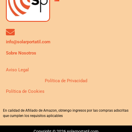
info@solarportatil.com
Sobre Nosotros
Aviso Legal
Política de Privacidad
Política de Cookies
En calidad de Afiliado de Amazon, obtengo ingresos por las compras adscritas
que cumplen los requisitos aplicables
Copyright © 2026 solarportatil.com