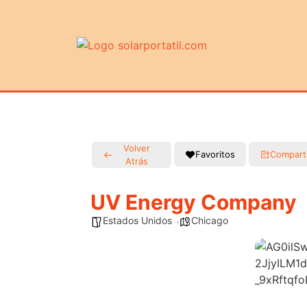
Volver
Favoritos
Compart
Atrás
UV Energy Company
Estados Unidos
Chicago