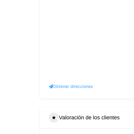
Obtener direcciones
Valoración de los clientes