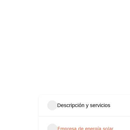
Descripción y servicios
Empresa de energía solar