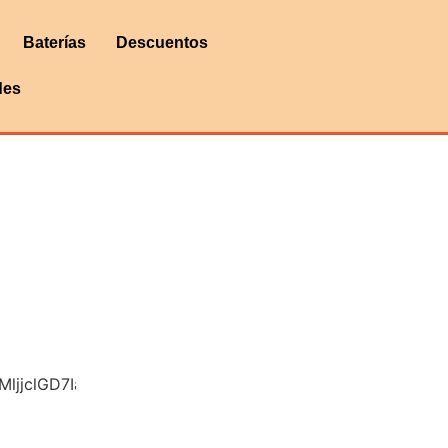
Baterías
Descuentos
des