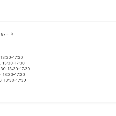
gyis.it/
 13:30–17:30
, 13:30–17:30
:30, 13:30–17:30
, 13:30–17:30
0, 13:30–17:30