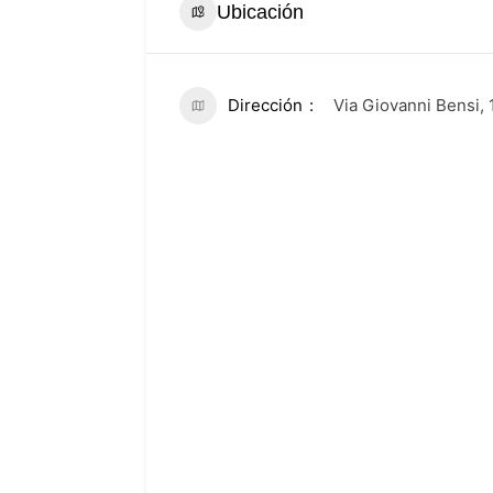
Ubicación
Dirección
Via Giovanni Bensi, 1