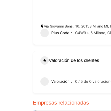
Via Giovanni Bensi, 10, 20153 Milano MI, I
Plus Code
C4W9+J6 Milano, Citt
Valoración de los clientes
Valoración
0 / 5 de 0 valoracio
Empresas relacionadas