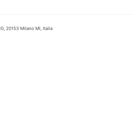
0, 20153 Milano MI, Italia