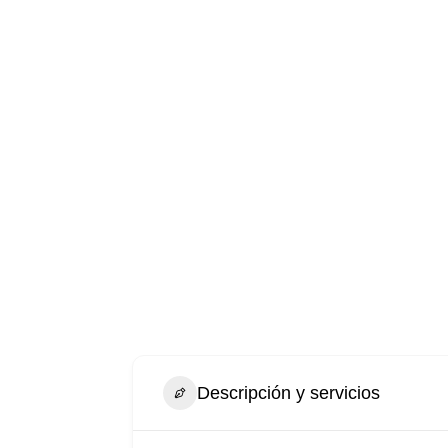
Descripción y servicios