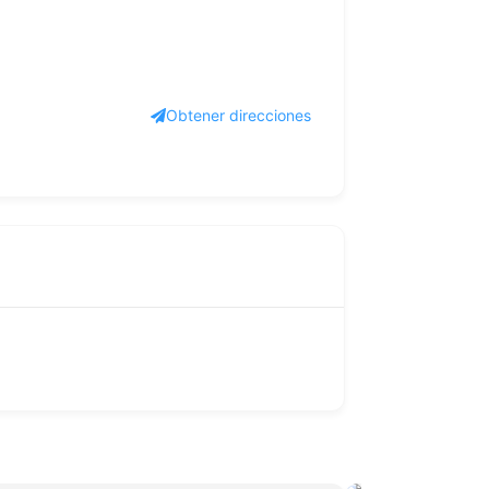
Obtener direcciones