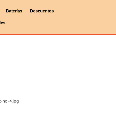
Baterías
Descuentos
des