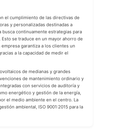
 el cumplimiento de las directivas de
oras y personalizadas destinadas a
a busca continuamente estrategias para
s. Esto se traduce en un mayor ahorro de
 empresa garantiza a los clientes un
racias a la capacidad de medir el
tovoltaicos de medianas y grandes
rvenciones de mantenimiento ordinario y
tegradas con servicios de auditoría y
sumo energético y gestión de la energía,
por el medio ambiente en el centro. La
gestión ambiental, ISO 9001:2015 para la