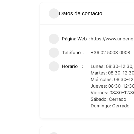
Datos de contacto
Página Web
https://www.unoener
Teléfono
+39 02 5003 0908
Horario
Lunes: 08:30–12:30,
Martes: 08:30–12:30
Miércoles: 08:30–12
Jueves: 08:30–12:30
Viernes: 08:30–12:3
Sábado: Cerrado
Domingo: Cerrado