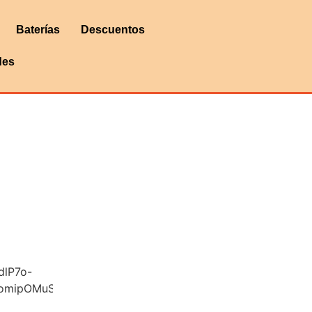
Baterías
Descuentos
des