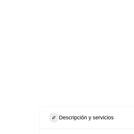
Descripción y servicios