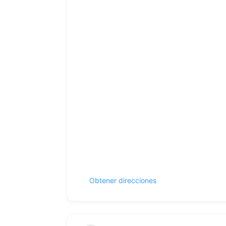
Obtener direcciones