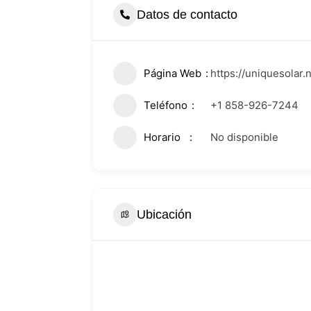
Datos de contacto
Página Web
https://uniquesolar.n
Teléfono
+1 858-926-7244
Horario
No disponible
Ubicación