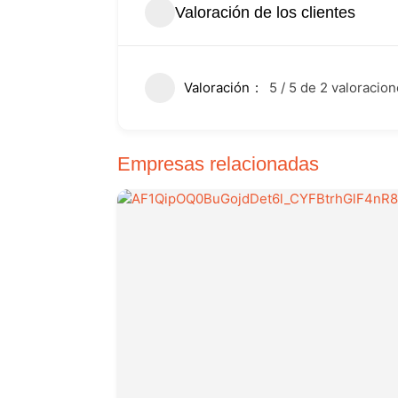
Valoración de los clientes
Valoración
5 / 5 de 2 valoracio
Empresas relacionadas