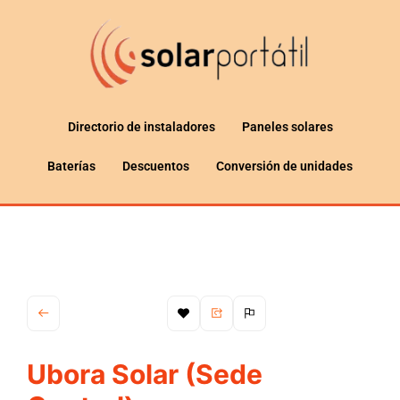
Directorio de instaladores
Paneles solares
Baterías
Descuentos
Conversión de unidades
Ubora Solar (Sede