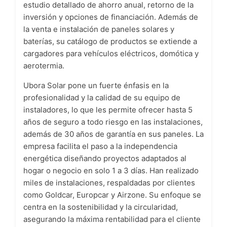
estudio detallado de ahorro anual, retorno de la
inversión y opciones de financiación. Además de
la venta e instalación de paneles solares y
baterías, su catálogo de productos se extiende a
cargadores para vehículos eléctricos, domótica y
aerotermia.
Ubora Solar pone un fuerte énfasis en la
profesionalidad y la calidad de su equipo de
instaladores, lo que les permite ofrecer hasta 5
años de seguro a todo riesgo en las instalaciones,
además de 30 años de garantía en sus paneles. La
empresa facilita el paso a la independencia
energética diseñando proyectos adaptados al
hogar o negocio en solo 1 a 3 días. Han realizado
miles de instalaciones, respaldadas por clientes
como Goldcar, Europcar y Airzone. Su enfoque se
centra en la sostenibilidad y la circularidad,
asegurando la máxima rentabilidad para el cliente