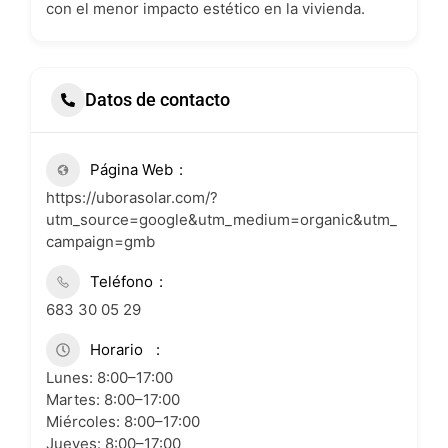
con el menor impacto estético en la vivienda.
Datos de contacto
Página Web
https://uborasolar.com/?
utm_source=google&utm_medium=organic&utm_
campaign=gmb
Teléfono
683 30 05 29
Horario
Lunes: 8:00–17:00
Martes: 8:00–17:00
Miércoles: 8:00–17:00
Jueves: 8:00–17:00