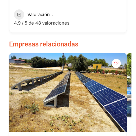
Valoración
4,9 / 5 de 48 valoraciones
Empresas relacionadas