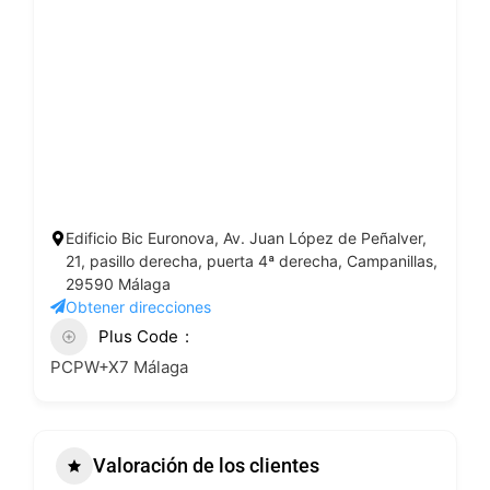
Edificio Bic Euronova, Av. Juan López de Peñalver,
21, pasillo derecha, puerta 4ª derecha, Campanillas,
29590 Málaga
Obtener direcciones
Plus Code
PCPW+X7 Málaga
Valoración de los clientes