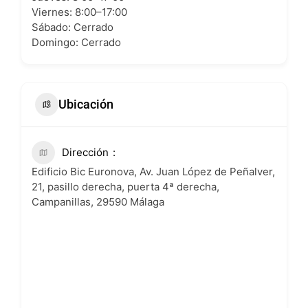
Viernes: 8:00–17:00
Sábado: Cerrado
Domingo: Cerrado
Ubicación
Dirección
Edificio Bic Euronova, Av. Juan López de Peñalver,
21, pasillo derecha, puerta 4ª derecha,
Campanillas, 29590 Málaga