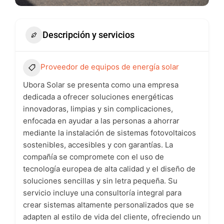
Descripción y servicios
Proveedor de equipos de energía solar
Ubora Solar se presenta como una empresa
dedicada a ofrecer soluciones energéticas
innovadoras, limpias y sin complicaciones,
enfocada en ayudar a las personas a ahorrar
mediante la instalación de sistemas fotovoltaicos
sostenibles, accesibles y con garantías. La
compañía se compromete con el uso de
tecnología europea de alta calidad y el diseño de
soluciones sencillas y sin letra pequeña. Su
servicio incluye una consultoría integral para
crear sistemas altamente personalizados que se
adapten al estilo de vida del cliente, ofreciendo un