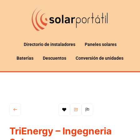
Directorio de instaladores
Paneles solares
Baterías
Descuentos
Conversión de unidades
TriEnergy – Ingegneria