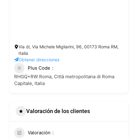
Via di, Via Michele Migliarini, 96, 00173 Roma RM,
Italia
Obtener direcciones
Plus Code
RHGQ+RW Roma, Città metropolitana di Roma
Capitale, Italia
Valoración de los clientes
Valoración