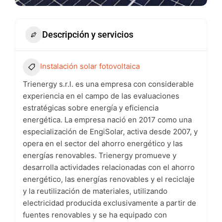
Descripción y servicios
Instalación solar fotovoltaica
Trienergy s.r.l. es una empresa con considerable
experiencia en el campo de las evaluaciones
estratégicas sobre energía y eficiencia
energética. La empresa nació en 2017 como una
especialización de EngiSolar, activa desde 2007, y
opera en el sector del ahorro energético y las
energías renovables. Trienergy promueve y
desarrolla actividades relacionadas con el ahorro
energético, las energías renovables y el reciclaje
y la reutilización de materiales, utilizando
electricidad producida exclusivamente a partir de
fuentes renovables y se ha equipado con