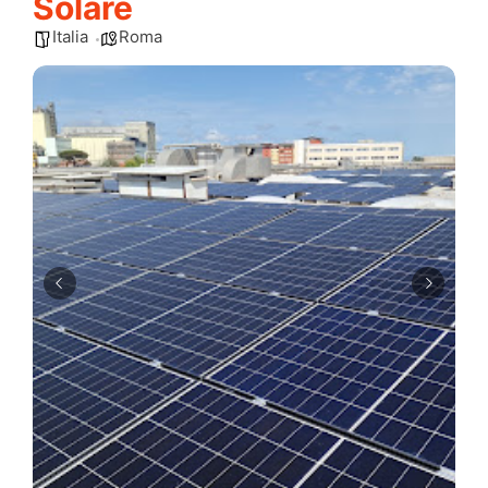
Solare
Italia
Roma