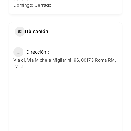
Domingo: Cerrado
Ubicación
Dirección
Via di, Via Michele Migliarini, 96, 00173 Roma RM,
Italia