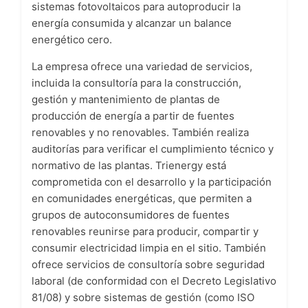
sistemas fotovoltaicos para autoproducir la
energía consumida y alcanzar un balance
energético cero.
La empresa ofrece una variedad de servicios,
incluida la consultoría para la construcción,
gestión y mantenimiento de plantas de
producción de energía a partir de fuentes
renovables y no renovables. También realiza
auditorías para verificar el cumplimiento técnico y
normativo de las plantas. Trienergy está
comprometida con el desarrollo y la participación
en comunidades energéticas, que permiten a
grupos de autoconsumidores de fuentes
renovables reunirse para producir, compartir y
consumir electricidad limpia en el sitio. También
ofrece servicios de consultoría sobre seguridad
laboral (de conformidad con el Decreto Legislativo
81/08) y sobre sistemas de gestión (como ISO