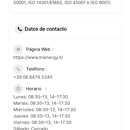
50001, ISO 14001/EMAS, ISO 45001 e ISO 9001).
Datos de contacto
Página Web
https://www.trienergy.it/
Teléfono
+39 06 6476 3345
Horario
Lunes: 08:30–13, 14–17:30
Martes: 08:30–13, 14–17:30
Miércoles: 08:30–13, 14–17:30
Jueves: 08:30–13, 14–17:30
Viernes: 08:30–13, 14–17:30
Sábado: Cerrado