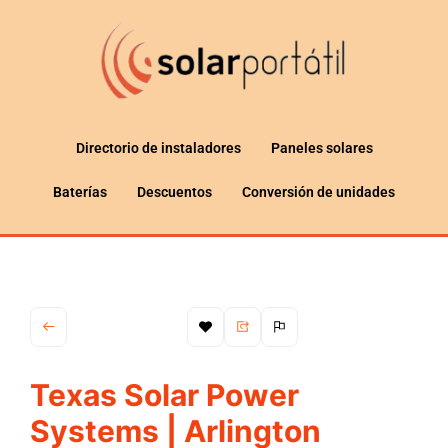
Directorio de instaladores
Paneles solares
Baterías
Descuentos
Conversión de unidades
Texas Solar Power
Systems | Arlington