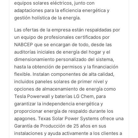
equipos solares eléctricos, junto con
adaptaciones para la eficiencia energética y
gestión holística de la energía.
Las ofertas de la empresa están respaldadas por
un equipo de profesionales certificados por
NABCEP que se encargan de todo, desde las
auditorías iniciales de energía del hogar y el
dimensionamiento personalizado del sistema,
hasta la obtención de permisos y la financiación
flexible. Instalan componentes de alta calidad,
incluidos paneles solares de primer nivel y
opciones de almacenamiento de energía como
Tesla Powerwall y baterías LG Chem, para
garantizar la independencia energética y
proporcionar energía de respaldo durante los
apagones. Texas Solar Power Systems ofrece una
Garantía de Producción de 25 años en sus
instalaciones y ayuda activamente a los clientes a