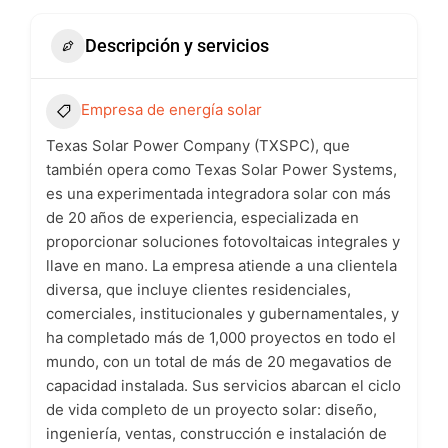
Descripción y servicios
Empresa de energía solar
Texas Solar Power Company (TXSPC), que
también opera como Texas Solar Power Systems,
es una experimentada integradora solar con más
de 20 años de experiencia, especializada en
proporcionar soluciones fotovoltaicas integrales y
llave en mano. La empresa atiende a una clientela
diversa, que incluye clientes residenciales,
comerciales, institucionales y gubernamentales, y
ha completado más de 1,000 proyectos en todo el
mundo, con un total de más de 20 megavatios de
capacidad instalada. Sus servicios abarcan el ciclo
de vida completo de un proyecto solar: diseño,
ingeniería, ventas, construcción e instalación de