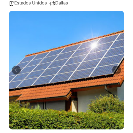
Estados Unidos
Dallas