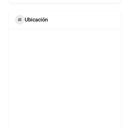
Ubicación