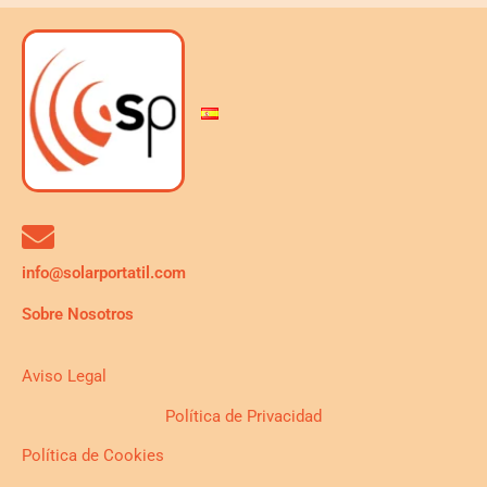
info@solarportatil.com
Sobre Nosotros
Aviso Legal
Política de Privacidad
Política de Cookies