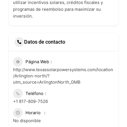
utilizar incentivos solares, créditos fiscales y
programas de reembolso para maximizar su
inversión.
Datos de contacto
Página Web
http://www.texassolarpowersystems.com/location
/Arlington-north/?
utm_source=ArlingtonNorth_GMB
Teléfono
+1 817-809-7526
Horario
No disponible