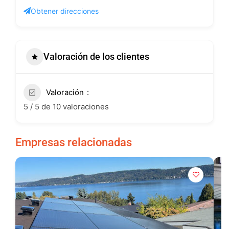
Obtener direcciones
Valoración de los clientes
Valoración
5 / 5 de 10 valoraciones
Empresas relacionadas