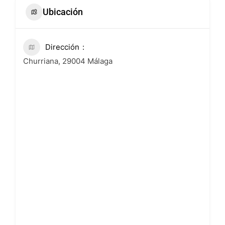
Ubicación
Dirección
Churriana, 29004 Málaga