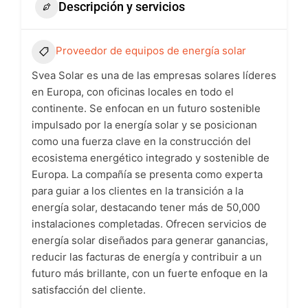
Descripción y servicios
Proveedor de equipos de energía solar
Svea Solar es una de las empresas solares líderes
en Europa, con oficinas locales en todo el
continente. Se enfocan en un futuro sostenible
impulsado por la energía solar y se posicionan
como una fuerza clave en la construcción del
ecosistema energético integrado y sostenible de
Europa. La compañía se presenta como experta
para guiar a los clientes en la transición a la
energía solar, destacando tener más de 50,000
instalaciones completadas. Ofrecen servicios de
energía solar diseñados para generar ganancias,
reducir las facturas de energía y contribuir a un
futuro más brillante, con un fuerte enfoque en la
satisfacción del cliente.