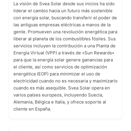
La visión de Svea Solar desde sus inicios ha sido
liderar el cambio hacia un futuro más sostenible
con energía solar, buscando transferir el poder de
las antiguas empresas eléctricas a manos de la
gente. Promueven una revolución energética para
liberar al planeta de los combustibles fósiles. Sus
servicios incluyen la contribución a una Planta de
Energía Virtual (VPP) a través de «Sun Rewards»
para que la energía solar genere ganancias para
el cliente, así como servicios de optimización
energética (EOP) para minimizar el uso de
electricidad cuando no es necesaria y maximizarlo
cuando es más asequible. Svea Solar opera en
varios países europeos, incluyendo Suecia,
Alemania, Bélgica e Italia, y ofrece soporte al
cliente en España.