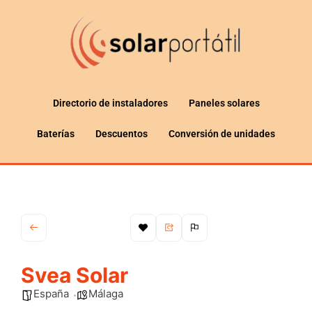
Directorio de instaladores
Paneles solares
Baterías
Descuentos
Conversión de unidades
Svea Solar
España
Málaga