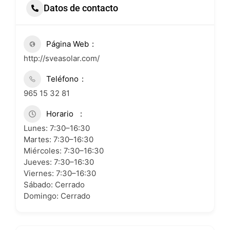
Datos de contacto
Página Web
http://sveasolar.com/
Teléfono
965 15 32 81
Horario
Lunes: 7:30–16:30
Martes: 7:30–16:30
Miércoles: 7:30–16:30
Jueves: 7:30–16:30
Viernes: 7:30–16:30
Sábado: Cerrado
Domingo: Cerrado