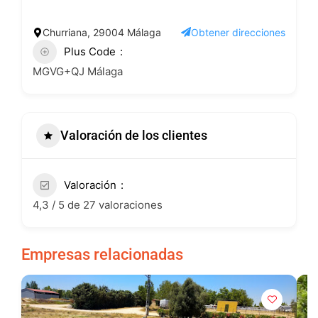
Churriana, 29004 Málaga
Obtener direcciones
Plus Code
MGVG+QJ Málaga
Valoración de los clientes
Valoración
4,3 / 5 de 27 valoraciones
Empresas relacionadas