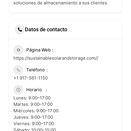
soluciones de almacenamiento a sus clientes.
Datos de contacto
Página Web
https://sustainablesolarandstorage.com//
Teléfono
+1 917-561-1150
Horario
Lunes: 9:00–17:00
Martes: 9:00–17:00
Miércoles: 9:00–17:00
Jueves: 9:00–17:00
Viernes: 9:00–17:00
Sábado: 10:00–15:00