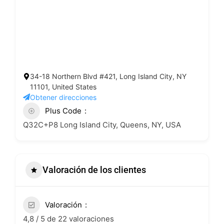
34-18 Northern Blvd #421, Long Island City, NY
11101, United States
Obtener direcciones
Plus Code
Q32C+P8 Long Island City, Queens, NY, USA
Valoración de los clientes
Valoración
4,8 / 5 de 22 valoraciones