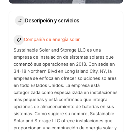
Descripción y servicios
Compañía de energía solar
Sustainable Solar and Storage LLC es una
empresa de instalación de sistemas solares que
comenzó sus operaciones en 2018. Con sede en
34-18 Northern Blvd en Long Island City, NY, la
empresa se enfoca en ofrecer soluciones solares
en todo Estados Unidos. La empresa está
categorizada como especializada en instalaciones
más pequeñas y está confirmado que integra
opciones de almacenamiento de baterías en sus
sistemas. Como sugiere su nombre, Sustainable
Solar and Storage LLC ofrece instalaciones que
proporcionan una combinación de energía solar y