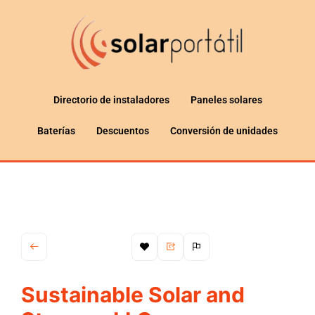
Directorio de instaladores
Paneles solares
Baterías
Descuentos
Conversión de unidades
Sustainable Solar and