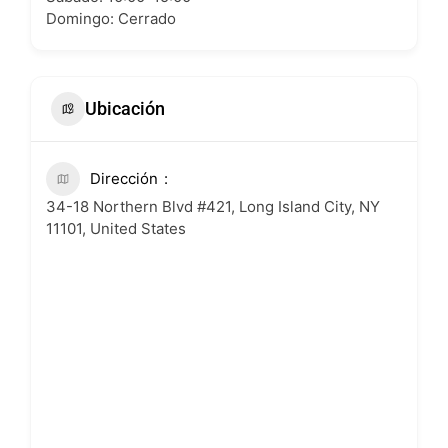
Domingo: Cerrado
Ubicación
Dirección
34-18 Northern Blvd #421, Long Island City, NY
11101, United States