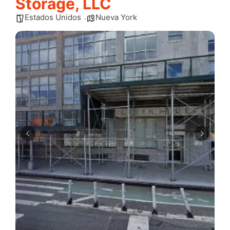
Storage, LLC
Estados Unidos
Nueva York