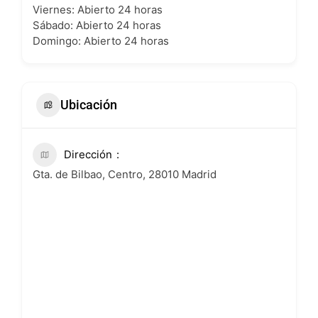
Viernes: Abierto 24 horas
Sábado: Abierto 24 horas
Domingo: Abierto 24 horas
Ubicación
Dirección
Gta. de Bilbao, Centro, 28010 Madrid