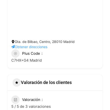
Gta. de Bilbao, Centro, 28010 Madrid
Obtener direcciones
Plus Code
C7HX+G4 Madrid
Valoración de los clientes
Valoración
5 / 5 de 3 valoraciones