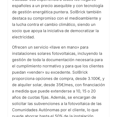
españoles a un precio asequible y con tecnología
de gestión energética puntera. SolBrick también
destaca su compromiso con el medioambiente y
la lucha contra el cambio climático, siendo un
socio que apoya la iniciativa de democratizar la
electricidad.
Ofrecen un servicio «llave en mano» para
instalaciones solares fotovoltaicas, incluyendo la
gestión de toda la documentación necesaria para
el cumplimiento normativo y para que los clientes
puedan «vender» su excedente. SolBrick
proporciona opciones de compra, desde 3.100€, y
de alquiler solar, desde 35€/mes, con financiación
a medida que puede extenderse a 10, 15 o 20
años de cuotas fijas. Además, se encargan de
solicitar las subvenciones a la fotovoltaica de las
Comunidades Autónomas por el cliente, lo que
puede ahorrar hasta el 50% de la instalación.