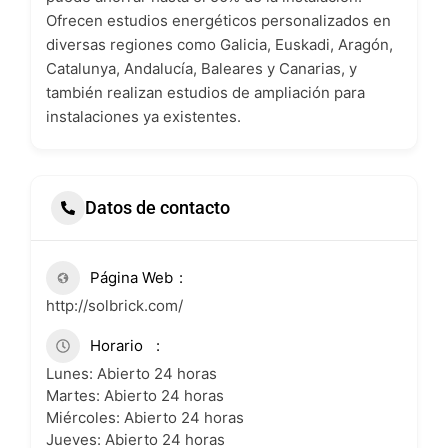
Ofrecen estudios energéticos personalizados en
diversas regiones como Galicia, Euskadi, Aragón,
Catalunya, Andalucía, Baleares y Canarias, y
también realizan estudios de ampliación para
instalaciones ya existentes.
Datos de contacto
Página Web
http://solbrick.com/
Horario
Lunes: Abierto 24 horas
Martes: Abierto 24 horas
Miércoles: Abierto 24 horas
Jueves: Abierto 24 horas