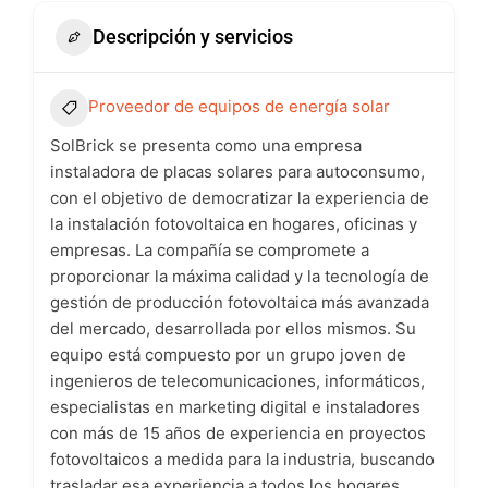
Descripción y servicios
Proveedor de equipos de energía solar
SolBrick se presenta como una empresa
instaladora de placas solares para autoconsumo,
con el objetivo de democratizar la experiencia de
la instalación fotovoltaica en hogares, oficinas y
empresas. La compañía se compromete a
proporcionar la máxima calidad y la tecnología de
gestión de producción fotovoltaica más avanzada
del mercado, desarrollada por ellos mismos. Su
equipo está compuesto por un grupo joven de
ingenieros de telecomunicaciones, informáticos,
especialistas en marketing digital e instaladores
con más de 15 años de experiencia en proyectos
fotovoltaicos a medida para la industria, buscando
trasladar esa experiencia a todos los hogares