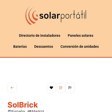
Directorio de instaladores
Paneles solares
Baterías
Descuentos
Conversión de unidades
SolBrick
España
Madrid