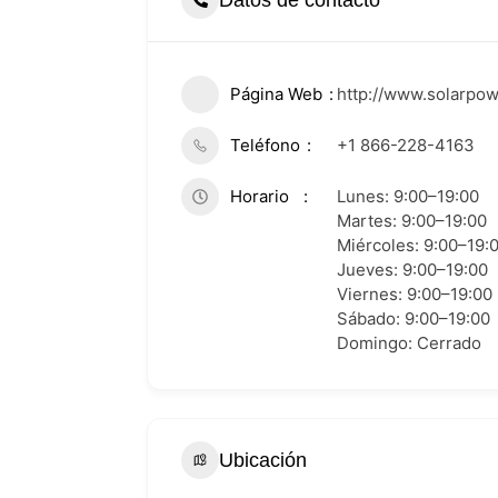
Página Web
http://www.solarpo
Teléfono
+1 866-228-4163
Horario
Lunes: 9:00–19:00
Martes: 9:00–19:00
Miércoles: 9:00–19:
Jueves: 9:00–19:00
Viernes: 9:00–19:00
Sábado: 9:00–19:00
Domingo: Cerrado
Ubicación