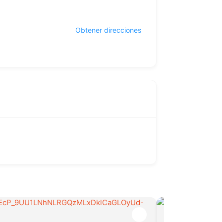
Obtener direcciones