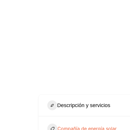
Descripción y servicios
Compañía de energía solar