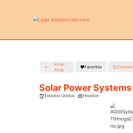
Volver
Favoritos
Compart
Atrás
Solar Power Systems
Estados Unidos
Houston