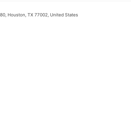
580, Houston, TX 77002, United States