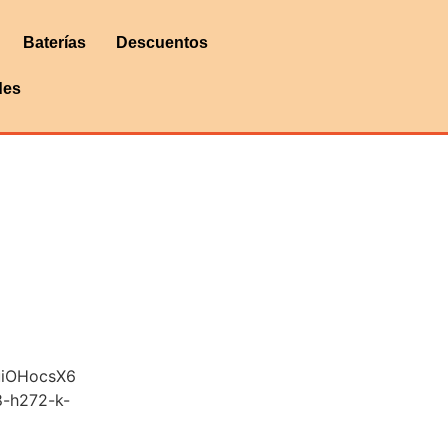
Baterías
Descuentos
des