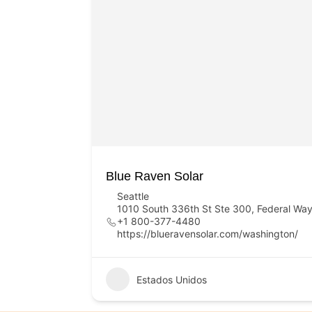
Blue Raven Solar
Seattle
1010 South 336th St Ste 300, Federal Wa
+1 800-377-4480
https://blueravensolar.com/washington/
Estados Unidos