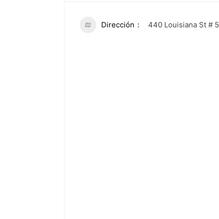
Dirección
440 Louisiana St # 