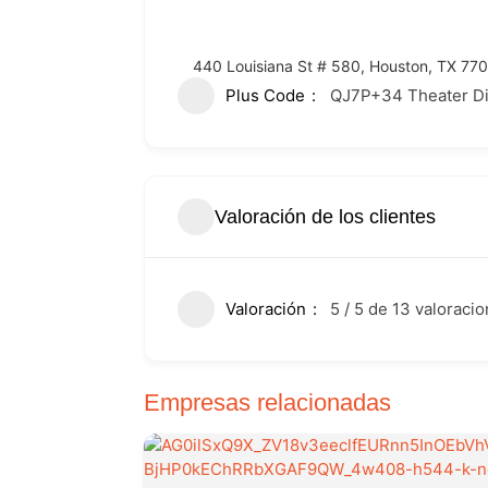
440 Louisiana St # 580, Houston, TX 770
Plus Code
QJ7P+34 Theater Dis
Valoración de los clientes
Valoración
5 / 5 de 13 valoraci
Empresas relacionadas