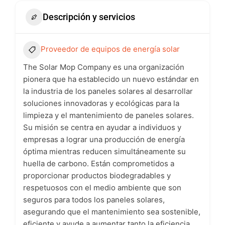
Descripción y servicios
Proveedor de equipos de energía solar
The Solar Mop Company es una organización
pionera que ha establecido un nuevo estándar en
la industria de los paneles solares al desarrollar
soluciones innovadoras y ecológicas para la
limpieza y el mantenimiento de paneles solares.
Su misión se centra en ayudar a individuos y
empresas a lograr una producción de energía
óptima mientras reducen simultáneamente su
huella de carbono. Están comprometidos a
proporcionar productos biodegradables y
respetuosos con el medio ambiente que son
seguros para todos los paneles solares,
asegurando que el mantenimiento sea sostenible,
eficiente y ayude a aumentar tanto la eficiencia