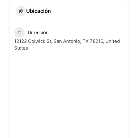
Ubicación
Dirección
12122 Colwick St, San Antonio, TX 78216, United
States