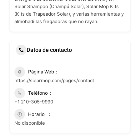
Solar Shampoo (Champú Solar), Solar Mop Kits
(Kits de Trapeador Solar), y varias herramientas y
almohadillas fregadoras que no rayan.
Datos de contacto
Página Web
https://solarmop.com/pages/contact
Teléfono
+1 210-305-9990
Horario
No disponible