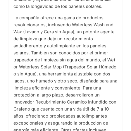
como la longevidad de los paneles solares.
La compañía ofrece una gama de productos
revolucionarios, incluyendo Waterless Wash and
Wax (Lavado y Cera sin Agua), un potente agente
de limpieza que deja un recubrimiento
antiadherente y autolimpiante en los paneles
solares. También son conocidos por el primer
trapeador de limpieza sin agua del mundo, el Wet
or Waterless Solar Mop (Trapeador Solar Húmedo
o sin Agua), una herramienta ajustable con dos
lados, uno húmedo y otro seco, diseñada para una
limpieza eficiente y conveniente. Para una
protección a largo plazo, desarrollaron un
innovador Recubrimiento Cerámico Infundido con
Grafeno que cuenta con una vida útil de 7 a 10
años, ofreciendo propiedades autolimpiantes
excepcionales y asegurando la producción de
energía más eficiente. Otras ofertas incluyen