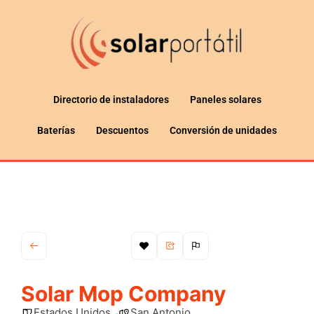
Directorio de instaladores
Paneles solares
Baterías
Descuentos
Conversión de unidades
Solar Mop Company
Estados Unidos
San Antonio