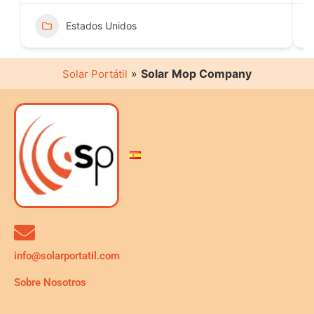
Estados Unidos
»
Solar Mop Company
Solar Portátil
info@solarportatil.com
Sobre Nosotros