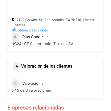
12122 Colwick St, San Antonio, TX 78216, United
States
Obtener direcciones
Plus Code
HG24+GF San Antonio, Texas, USA
Valoración de los clientes
Valoración
0 / 5 de 0 valoraciones
Empresas relacionadas