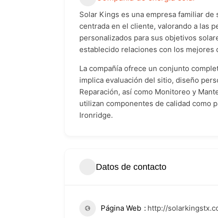
Solar Kings es una empresa familiar de 
centrada en el cliente, valorando a las 
personalizados para sus objetivos solar
establecido relaciones con los mejores d
La compañía ofrece un conjunto completo
implica evaluación del sitio, diseño per
Reparación, así como Monitoreo y Mante
utilizan componentes de calidad como p
Ironridge.
Datos de contacto
Página Web
http://solarkingstx.