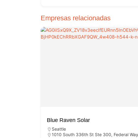
Empresas relacionadas
Blue Raven Solar
Seattle
1010 South 336th St Ste 300, Federal Wa