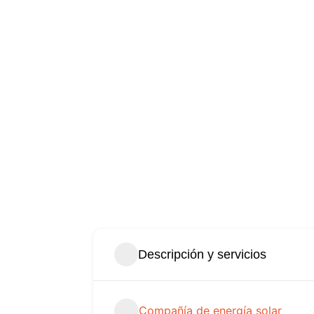
Descripción y servicios
Compañía de energía solar