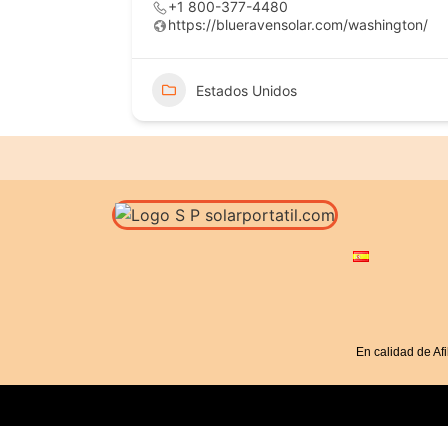
+1 800-377-4480
https://blueravensolar.com/washington/
Estados Unidos
En calidad de Af