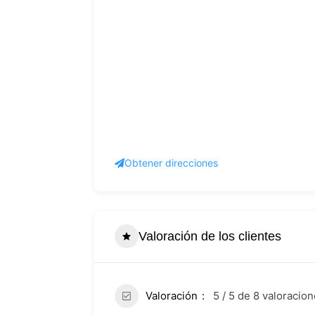
Obtener direcciones
Valoración de los clientes
Valoración
5 / 5 de 8 valoracio