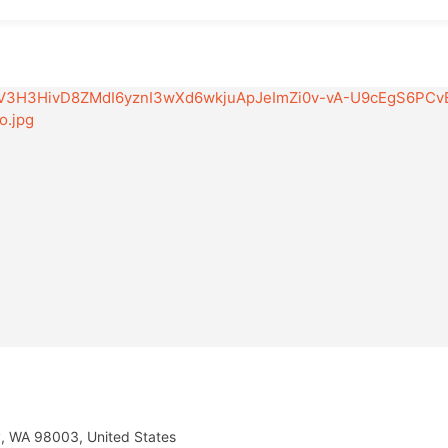
y, WA 98003, United States