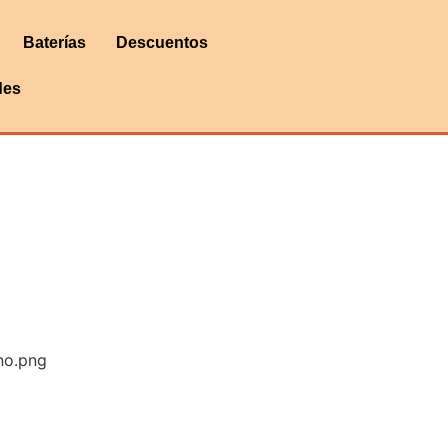
Baterías
Descuentos
des