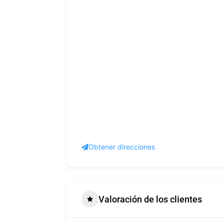
Obtener direcciones
Valoración de los clientes