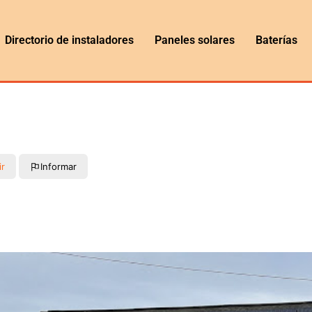
Directorio de instaladores
Paneles solares
Baterías
ir
Informar