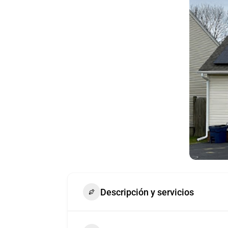
Descripción y servicios