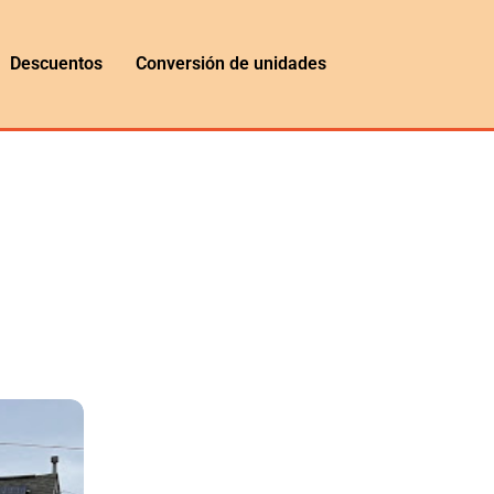
Descuentos
Conversión de unidades