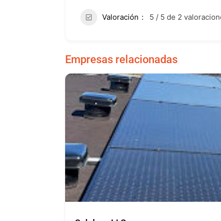
Valoración
5 / 5 de 2 valoracio
Empresas relacionadas