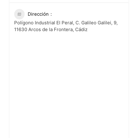
Dirección
Polígono Industrial El Peral, C. Galileo Galilei, 9,
11630 Arcos de la Frontera, Cádiz