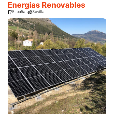
Energias Renovables
España
Sevilla