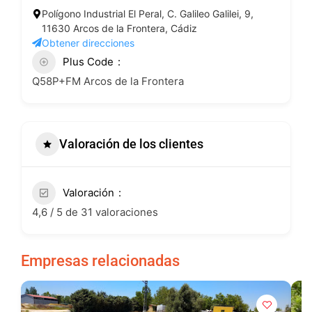
Polígono Industrial El Peral, C. Galileo Galilei, 9,
11630 Arcos de la Frontera, Cádiz
Obtener direcciones
Plus Code
Q58P+FM Arcos de la Frontera
Valoración de los clientes
Valoración
4,6 / 5 de 31 valoraciones
Empresas relacionadas