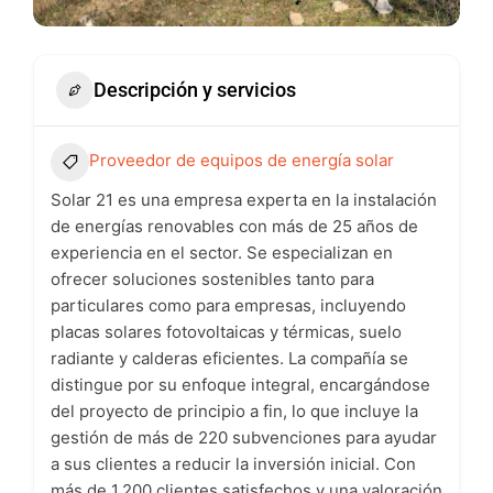
Descripción y servicios
Proveedor de equipos de energía solar
Solar 21 es una empresa experta en la instalación
de energías renovables con más de 25 años de
experiencia en el sector. Se especializan en
ofrecer soluciones sostenibles tanto para
particulares como para empresas, incluyendo
placas solares fotovoltaicas y térmicas, suelo
radiante y calderas eficientes. La compañía se
distingue por su enfoque integral, encargándose
del proyecto de principio a fin, lo que incluye la
gestión de más de 220 subvenciones para ayudar
a sus clientes a reducir la inversión inicial. Con
más de 1.200 clientes satisfechos y una valoración