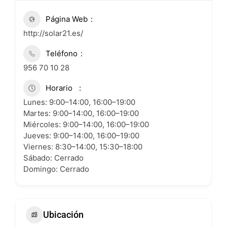
Página Web
http://solar21.es/
Teléfono
956 70 10 28
Horario
Lunes: 9:00–14:00, 16:00–19:00
Martes: 9:00–14:00, 16:00–19:00
Miércoles: 9:00–14:00, 16:00–19:00
Jueves: 9:00–14:00, 16:00–19:00
Viernes: 8:30–14:00, 15:30–18:00
Sábado: Cerrado
Domingo: Cerrado
Ubicación