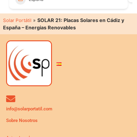
»
SOLAR 21: Placas Solares en Cádiz y
Solar Portátil
España – Energias Renovables
info@solarportatil.com
Sobre Nosotros