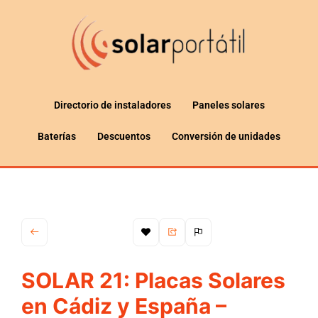
Directorio de instaladores
Paneles solares
Baterías
Descuentos
Conversión de unidades
SOLAR 21: Placas Solares
en Cádiz y España –