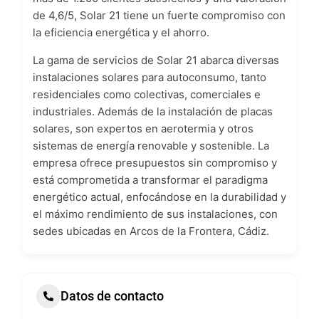
de 4,6/5, Solar 21 tiene un fuerte compromiso con
la eficiencia energética y el ahorro.
La gama de servicios de Solar 21 abarca diversas
instalaciones solares para autoconsumo, tanto
residenciales como colectivas, comerciales e
industriales. Además de la instalación de placas
solares, son expertos en aerotermia y otros
sistemas de energía renovable y sostenible. La
empresa ofrece presupuestos sin compromiso y
está comprometida a transformar el paradigma
energético actual, enfocándose en la durabilidad y
el máximo rendimiento de sus instalaciones, con
sedes ubicadas en Arcos de la Frontera, Cádiz.
Datos de contacto