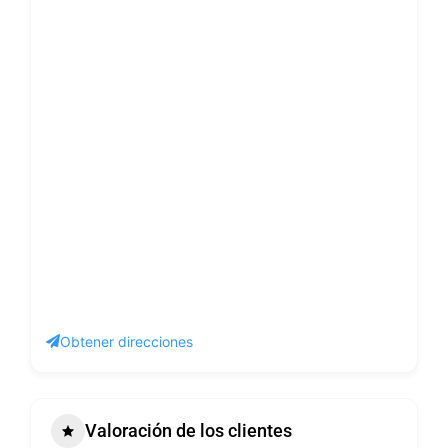
Obtener direcciones
Valoración de los clientes