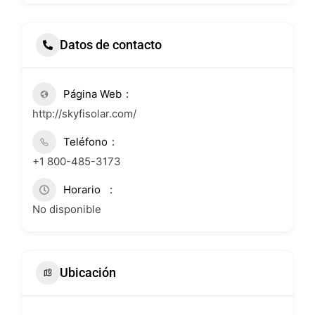
Datos de contacto
Página Web
http://skyfisolar.com/
Teléfono
+1 800-485-3173
Horario
No disponible
Ubicación