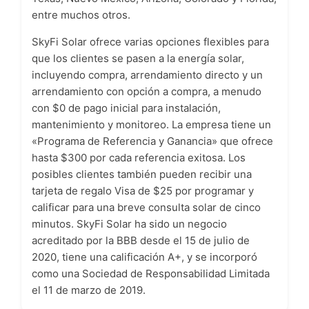
entre muchos otros.
SkyFi Solar ofrece varias opciones flexibles para
que los clientes se pasen a la energía solar,
incluyendo compra, arrendamiento directo y un
arrendamiento con opción a compra, a menudo
con $0 de pago inicial para instalación,
mantenimiento y monitoreo. La empresa tiene un
«Programa de Referencia y Ganancia» que ofrece
hasta $300 por cada referencia exitosa. Los
posibles clientes también pueden recibir una
tarjeta de regalo Visa de $25 por programar y
calificar para una breve consulta solar de cinco
minutos. SkyFi Solar ha sido un negocio
acreditado por la BBB desde el 15 de julio de
2020, tiene una calificación A+, y se incorporó
como una Sociedad de Responsabilidad Limitada
el 11 de marzo de 2019.