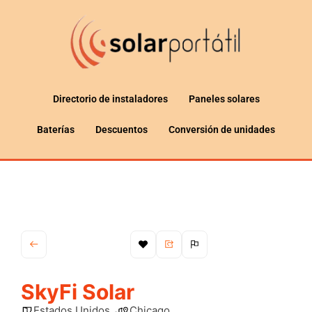
Directorio de instaladores
Paneles solares
Baterías
Descuentos
Conversión de unidades
SkyFi Solar
Estados Unidos
Chicago