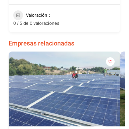
Valoración
0 / 5 de 0 valoraciones
Empresas relacionadas