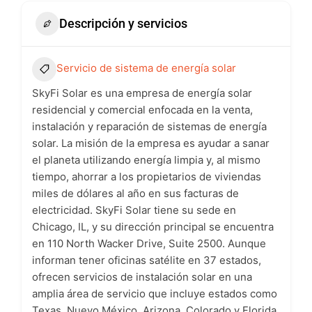
Descripción y servicios
Servicio de sistema de energía solar
SkyFi Solar es una empresa de energía solar
residencial y comercial enfocada en la venta,
instalación y reparación de sistemas de energía
solar. La misión de la empresa es ayudar a sanar
el planeta utilizando energía limpia y, al mismo
tiempo, ahorrar a los propietarios de viviendas
miles de dólares al año en sus facturas de
electricidad. SkyFi Solar tiene su sede en
Chicago, IL, y su dirección principal se encuentra
en 110 North Wacker Drive, Suite 2500. Aunque
informan tener oficinas satélite en 37 estados,
ofrecen servicios de instalación solar en una
amplia área de servicio que incluye estados como
Texas, Nuevo México, Arizona, Colorado y Florida,