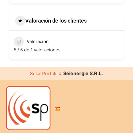
Valoración de los clientes
Valoración
5 / 5 de 1 valoraciones
»
Seienergie S.R.L.
Solar Portátil