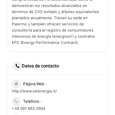
demuestran los resultados alcanzados en
términos de CO2 evitado y árboles equivalentes
plantados anualmente. Tienen su sede en
Palermo y también ofrecen servicios de
consultoría para el registro de consumidores
intensivos de energía (energivori) y contratos
EPC (Energy Performance Contract).
Datos de contacto
Página Web
http://www.seienergie.it/
Teléfono
+39 091 683 2904