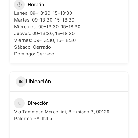
Horario
Lunes: 09–13:30, 15–18:30
Martes: 09–13:30, 15–18:30
Miércoles: 09–13:30, 15–18:30
Jueves: 09–13:30, 15–18:30
Viernes: 09–13:30, 15–18:30
Sábado: Cerrado
Domingo: Cerrado
Ubicación
Dirección
Via Tommaso Marcellini, 8 H/piano 3, 90129
Palermo PA, Italia