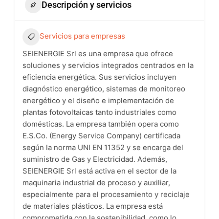
Descripción y servicios
Servicios para empresas
SEIENERGIE Srl es una empresa que ofrece
soluciones y servicios integrados centrados en la
eficiencia energética. Sus servicios incluyen
diagnóstico energético, sistemas de monitoreo
energético y el diseño e implementación de
plantas fotovoltaicas tanto industriales como
domésticas. La empresa también opera como
E.S.Co. (Energy Service Company) certificada
según la norma UNI EN 11352 y se encarga del
suministro de Gas y Electricidad. Además,
SEIENERGIE Srl está activa en el sector de la
maquinaria industrial de proceso y auxiliar,
especialmente para el procesamiento y reciclaje
de materiales plásticos. La empresa está
comprometida con la sostenibilidad, como lo