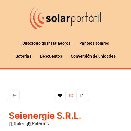
Directorio de instaladores
Paneles solares
Baterías
Descuentos
Conversión de unidades
Seienergie S.R.L.
Italia
Palermo