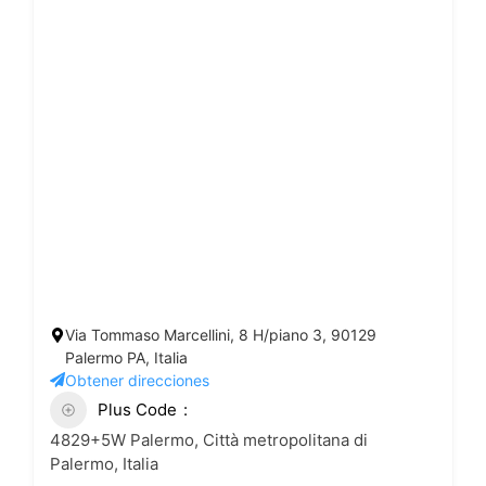
Via Tommaso Marcellini, 8 H/piano 3, 90129
Palermo PA, Italia
Obtener direcciones
Plus Code
4829+5W Palermo, Città metropolitana di
Palermo, Italia