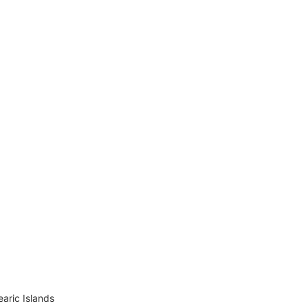
earic Islands