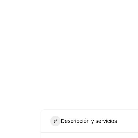
Descripción y servicios