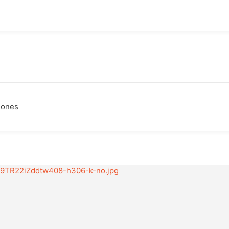
ciones