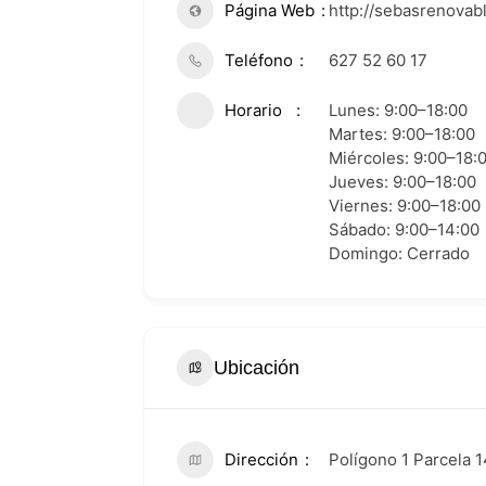
Página Web
http://sebasrenovab
Teléfono
627 52 60 17
Horario
Lunes: 9:00–18:00
Martes: 9:00–18:00
Miércoles: 9:00–18:
Jueves: 9:00–18:00
Viernes: 9:00–18:00
Sábado: 9:00–14:00
Domingo: Cerrado
Ubicación
Dirección
Polígono 1 Parcela 1