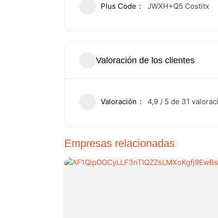
Plus Code
JWXH+Q5 Costitx
Valoración de los clientes
Valoración
4,9 / 5 de 31 valora
Empresas relacionadas