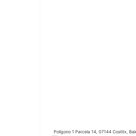
Polígono 1 Parcela 14, 07144 Costitx, Bal