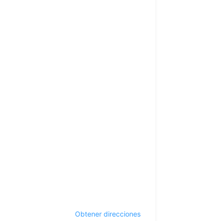
Obtener direcciones