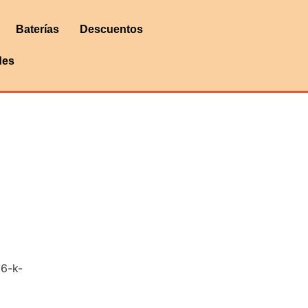
Baterías
Descuentos
des