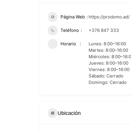
Página Web
https://prodomo.ad/
Teléfono
+376 847 333
Horario
Lunes: 8:00–16:00
Martes: 8:00–16:00
Miércoles: 8:00–16:
Jueves: 8:00–16:00
Viernes: 8:00–16:00
Sábado: Cerrado
Domingo: Cerrado
Ubicación