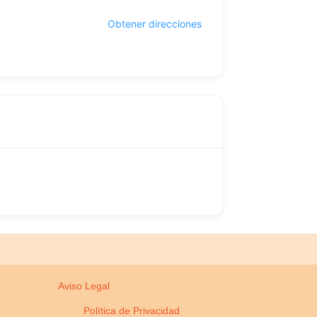
Obtener direcciones
Aviso Legal
Política de Privacidad