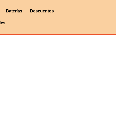
Baterías
Descuentos
des