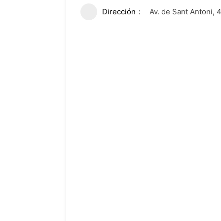
Dirección
Av. de Sant Antoni,