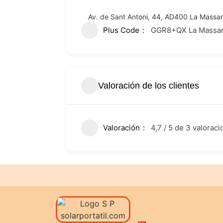
Av. de Sant Antoni, 44, AD400 La Massa
Plus Code
GGR8+QX La Massan
Valoración de los clientes
Valoración
4,7 / 5 de 3 valorac