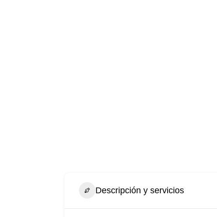
Descripción y servicios