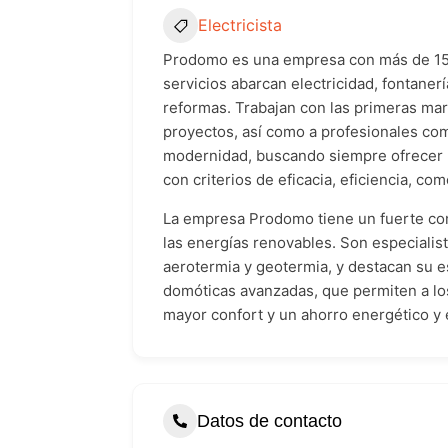
Electricista
Prodomo es una empresa con más de 15 a
servicios abarcan electricidad, fontaner
reformas. Trabajan con las primeras mar
proyectos, así como a profesionales com
modernidad, buscando siempre ofrecer l
con criterios de eficacia, eficiencia, com
La empresa Prodomo tiene un fuerte com
las energías renovables. Son especialis
aerotermia y geotermia, y destacan su e
domóticas avanzadas, que permiten a los
mayor confort y un ahorro energético y 
Datos de contacto