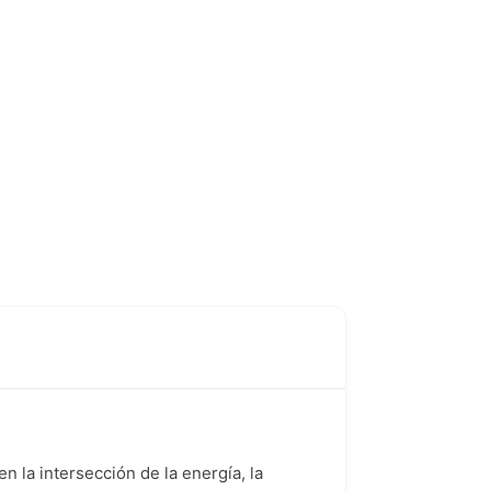
la intersección de la energía, la