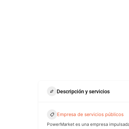
Descripción y servicios
Empresa de servicios públicos
PowerMarket es una empresa impulsada p