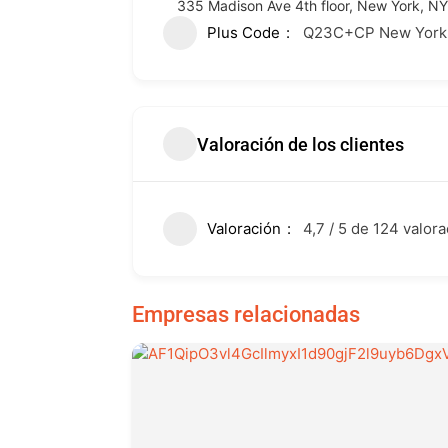
335 Madison Ave 4th floor, New York, NY
Plus Code
Q23C+CP New York
Valoración de los clientes
Valoración
4,7 / 5 de 124 valor
Empresas relacionadas