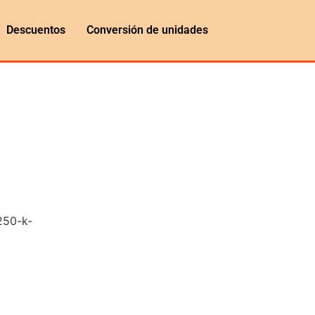
Descuentos
Conversión de unidades