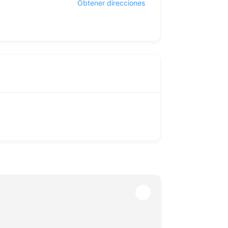
Obtener direcciones