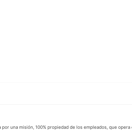
or una misión, 100% propiedad de los empleados, que opera en 