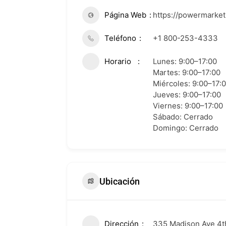
Página Web
https://powermarket.
Teléfono
+1 800-253-4333
Horario
Lunes: 9:00–17:00
Martes: 9:00–17:00
Miércoles: 9:00–17:
Jueves: 9:00–17:00
Viernes: 9:00–17:00
Sábado: Cerrado
Domingo: Cerrado
Ubicación
Dirección
335 Madison Ave 4th