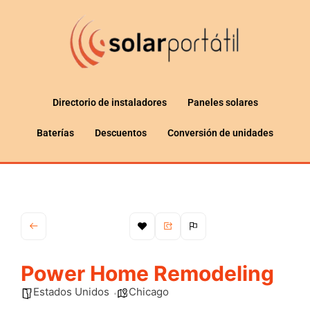
Directorio de instaladores
Paneles solares
Baterías
Descuentos
Conversión de unidades
Power Home Remodeling
Estados Unidos
Chicago