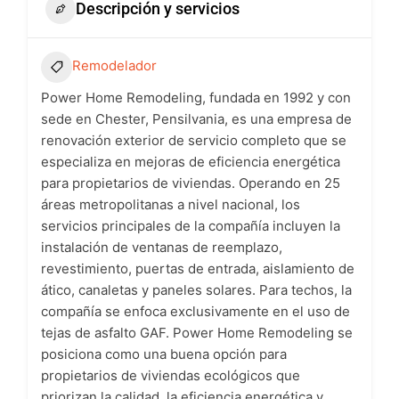
Descripción y servicios
Remodelador
Power Home Remodeling, fundada en 1992 y con
sede en Chester, Pensilvania, es una empresa de
renovación exterior de servicio completo que se
especializa en mejoras de eficiencia energética
para propietarios de viviendas. Operando en 25
áreas metropolitanas a nivel nacional, los
servicios principales de la compañía incluyen la
instalación de ventanas de reemplazo,
revestimiento, puertas de entrada, aislamiento de
ático, canaletas y paneles solares. Para techos, la
compañía se enfoca exclusivamente en el uso de
tejas de asfalto GAF. Power Home Remodeling se
posiciona como una buena opción para
propietarios de viviendas ecológicos que
priorizan la calidad, la eficiencia energética y