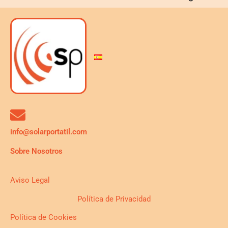
info@solarportatil.com
Sobre Nosotros
Aviso Legal
Política de Privacidad
Política de Cookies