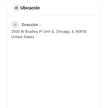
Ubicación
Dirección
2500 W Bradley Pl Unit G, Chicago, IL 60618,
United States