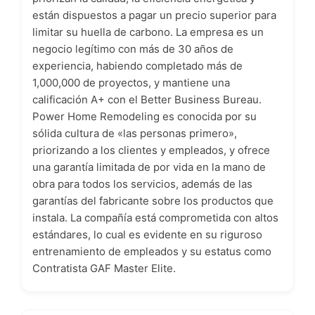
están dispuestos a pagar un precio superior para
limitar su huella de carbono. La empresa es un
negocio legítimo con más de 30 años de
experiencia, habiendo completado más de
1,000,000 de proyectos, y mantiene una
calificación A+ con el Better Business Bureau.
Power Home Remodeling es conocida por su
sólida cultura de «las personas primero»,
priorizando a los clientes y empleados, y ofrece
una garantía limitada de por vida en la mano de
obra para todos los servicios, además de las
garantías del fabricante sobre los productos que
instala. La compañía está comprometida con altos
estándares, lo cual es evidente en su riguroso
entrenamiento de empleados y su estatus como
Contratista GAF Master Elite.