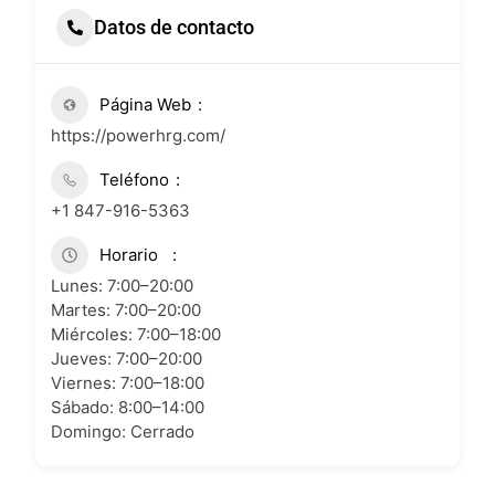
Datos de contacto
Página Web
https://powerhrg.com/
Teléfono
+1 847-916-5363
Horario
Lunes: 7:00–20:00
Martes: 7:00–20:00
Miércoles: 7:00–18:00
Jueves: 7:00–20:00
Viernes: 7:00–18:00
Sábado: 8:00–14:00
Domingo: Cerrado