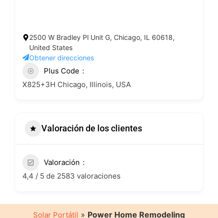
2500 W Bradley Pl Unit G, Chicago, IL 60618,
United States
Obtener direcciones
Plus Code
X825+3H Chicago, Illinois, USA
Valoración de los clientes
Valoración
4,4 / 5 de 2583 valoraciones
»
Power Home Remodeling
Solar Portátil