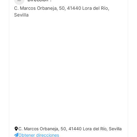
C. Marcos Orbaneja, 50, 41440 Lora del Río,
Sevilla
C. Marcos Orbaneja, 50, 41440 Lora del Río, Sevilla
Obtener direcciones