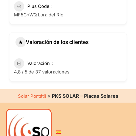
Plus Code
MF5C+WQ Lora del Río
Valoración de los clientes
Valoración
4,8 / 5 de 37 valoraciones
»
PKS SOLAR – Placas Solares
Solar Portátil