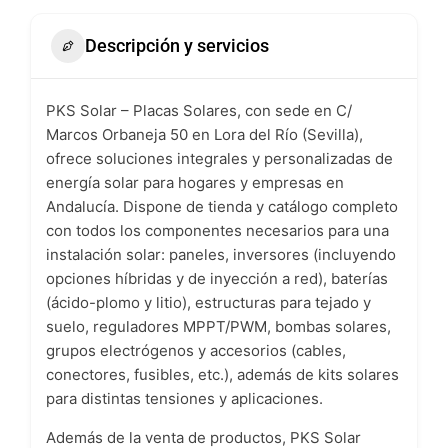
Descripción y servicios
PKS Solar – Placas Solares, con sede en C/
Marcos Orbaneja 50 en Lora del Río (Sevilla),
ofrece soluciones integrales y personalizadas de
energía solar para hogares y empresas en
Andalucía. Dispone de tienda y catálogo completo
con todos los componentes necesarios para una
instalación solar: paneles, inversores (incluyendo
opciones híbridas y de inyección a red), baterías
(ácido-plomo y litio), estructuras para tejado y
suelo, reguladores MPPT/PWM, bombas solares,
grupos electrógenos y accesorios (cables,
conectores, fusibles, etc.), además de kits solares
para distintas tensiones y aplicaciones.
Además de la venta de productos, PKS Solar