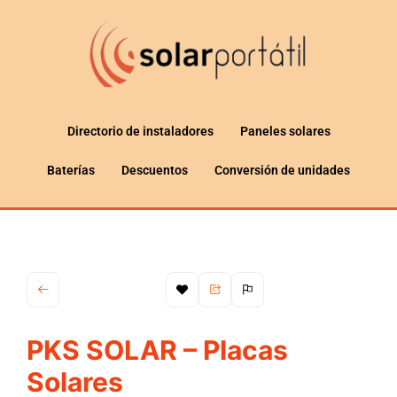
Directorio de instaladores
Paneles solares
Baterías
Descuentos
Conversión de unidades
PKS SOLAR – Placas
Solares