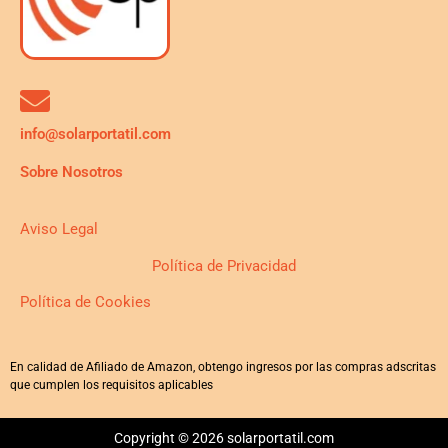
info@solarportatil.com
Sobre Nosotros
Aviso Legal
Política de Privacidad
Política de Cookies
En calidad de Afiliado de Amazon, obtengo ingresos por las compras adscritas
que cumplen los requisitos aplicables
Copyright © 2026 solarportatil.com