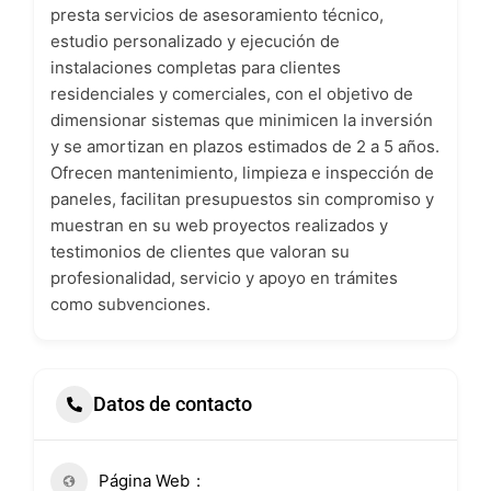
presta servicios de asesoramiento técnico,
estudio personalizado y ejecución de
instalaciones completas para clientes
residenciales y comerciales, con el objetivo de
dimensionar sistemas que minimicen la inversión
y se amortizan en plazos estimados de 2 a 5 años.
Ofrecen mantenimiento, limpieza e inspección de
paneles, facilitan presupuestos sin compromiso y
muestran en su web proyectos realizados y
testimonios de clientes que valoran su
profesionalidad, servicio y apoyo en trámites
como subvenciones.
Datos de contacto
Página Web