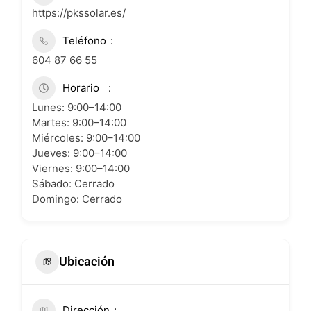
https://pkssolar.es/
Teléfono
604 87 66 55
Horario
Lunes: 9:00–14:00
Martes: 9:00–14:00
Miércoles: 9:00–14:00
Jueves: 9:00–14:00
Viernes: 9:00–14:00
Sábado: Cerrado
Domingo: Cerrado
Ubicación
Dirección