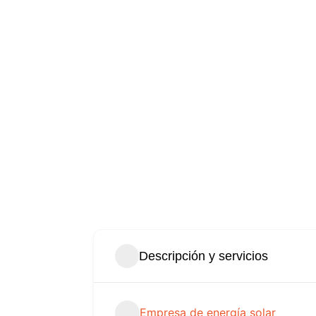
Descripción y servicios
Empresa de energía solar