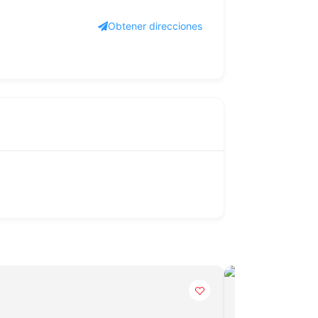
Obtener direcciones