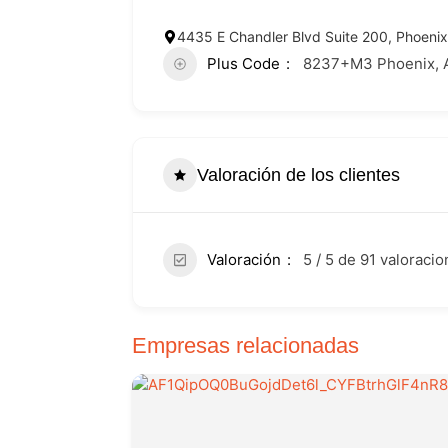
4435 E Chandler Blvd Suite 200, Phoenix
Plus Code
8237+M3 Phoenix, A
Valoración de los clientes
Valoración
5 / 5 de 91 valoraci
Empresas relacionadas