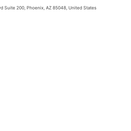
d Suite 200, Phoenix, AZ 85048, United States