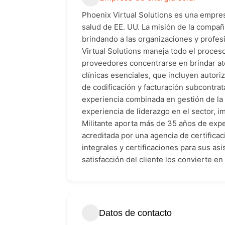
Phoenix Virtual Solutions es una empres
salud de EE. UU. La misión de la compañí
brindando a las organizaciones y profesi
Virtual Solutions maneja todo el proceso
proveedores concentrarse en brindar aten
clínicas esenciales, que incluyen autor
de codificación y facturación subcontra
experiencia combinada en gestión de la 
experiencia de liderazgo en el sector, 
Militante aporta más de 35 años de expe
acreditada por una agencia de certificac
integrales y certificaciones para sus as
satisfacción del cliente los convierte e
Datos de contacto