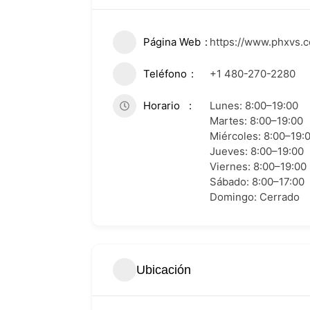
Página Web
https://www.phxvs.
Teléfono
+1 480-270-2280
Horario
Lunes: 8:00–19:00
Martes: 8:00–19:00
Miércoles: 8:00–19:
Jueves: 8:00–19:00
Viernes: 8:00–19:00
Sábado: 8:00–17:00
Domingo: Cerrado
Ubicación