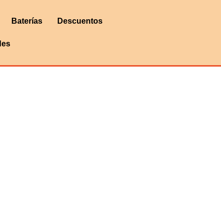
Baterías
Descuentos
des