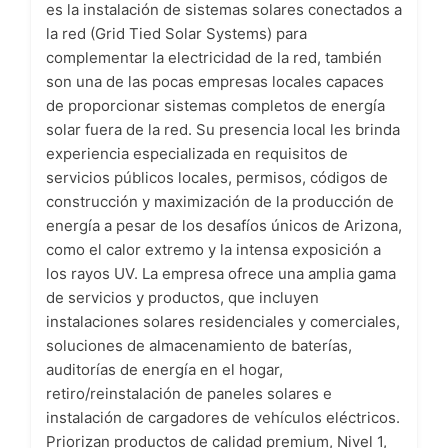
es la instalación de sistemas solares conectados a
la red (Grid Tied Solar Systems) para
complementar la electricidad de la red, también
son una de las pocas empresas locales capaces
de proporcionar sistemas completos de energía
solar fuera de la red. Su presencia local les brinda
experiencia especializada en requisitos de
servicios públicos locales, permisos, códigos de
construcción y maximización de la producción de
energía a pesar de los desafíos únicos de Arizona,
como el calor extremo y la intensa exposición a
los rayos UV. La empresa ofrece una amplia gama
de servicios y productos, que incluyen
instalaciones solares residenciales y comerciales,
soluciones de almacenamiento de baterías,
auditorías de energía en el hogar,
retiro/reinstalación de paneles solares e
instalación de cargadores de vehículos eléctricos.
Priorizan productos de calidad premium, Nivel 1,