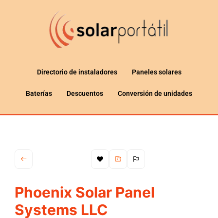
Directorio de instaladores
Paneles solares
Baterías
Descuentos
Conversión de unidades
Phoenix Solar Panel
Systems LLC