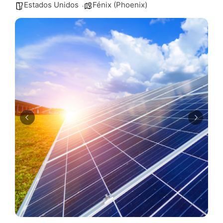
Estados Unidos
Fénix (Phoenix)