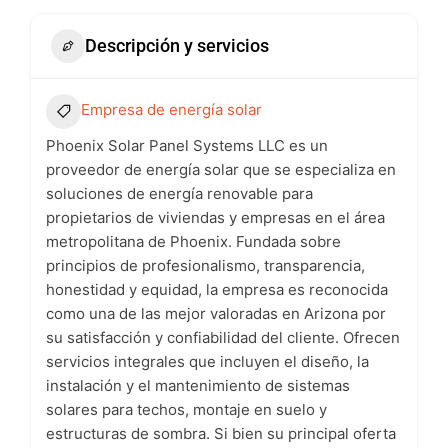
Descripción y servicios
Empresa de energía solar
Phoenix Solar Panel Systems LLC es un
proveedor de energía solar que se especializa en
soluciones de energía renovable para
propietarios de viviendas y empresas en el área
metropolitana de Phoenix. Fundada sobre
principios de profesionalismo, transparencia,
honestidad y equidad, la empresa es reconocida
como una de las mejor valoradas en Arizona por
su satisfacción y confiabilidad del cliente. Ofrecen
servicios integrales que incluyen el diseño, la
instalación y el mantenimiento de sistemas
solares para techos, montaje en suelo y
estructuras de sombra. Si bien su principal oferta