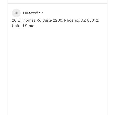
Dirección
20 E Thomas Rd Suite 2200, Phoenix, AZ 85012,
United States