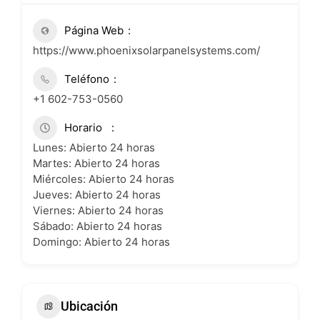
Página Web
https://www.phoenixsolarpanelsystems.com/
Teléfono
+1 602-753-0560
Horario
Lunes: Abierto 24 horas
Martes: Abierto 24 horas
Miércoles: Abierto 24 horas
Jueves: Abierto 24 horas
Viernes: Abierto 24 horas
Sábado: Abierto 24 horas
Domingo: Abierto 24 horas
Ubicación