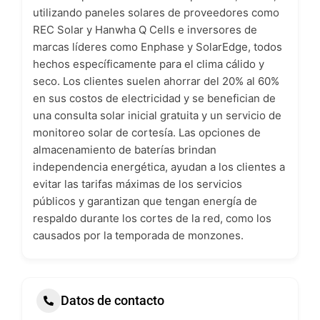
utilizando paneles solares de proveedores como
REC Solar y Hanwha Q Cells e inversores de
marcas líderes como Enphase y SolarEdge, todos
hechos específicamente para el clima cálido y
seco. Los clientes suelen ahorrar del 20% al 60%
en sus costos de electricidad y se benefician de
una consulta solar inicial gratuita y un servicio de
monitoreo solar de cortesía. Las opciones de
almacenamiento de baterías brindan
independencia energética, ayudan a los clientes a
evitar las tarifas máximas de los servicios
públicos y garantizan que tengan energía de
respaldo durante los cortes de la red, como los
causados por la temporada de monzones.
Datos de contacto