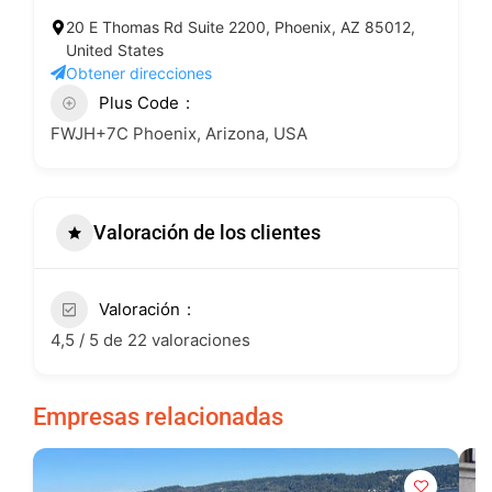
20 E Thomas Rd Suite 2200, Phoenix, AZ 85012,
United States
Obtener direcciones
Plus Code
FWJH+7C Phoenix, Arizona, USA
Valoración de los clientes
Valoración
4,5 / 5 de 22 valoraciones
Empresas relacionadas