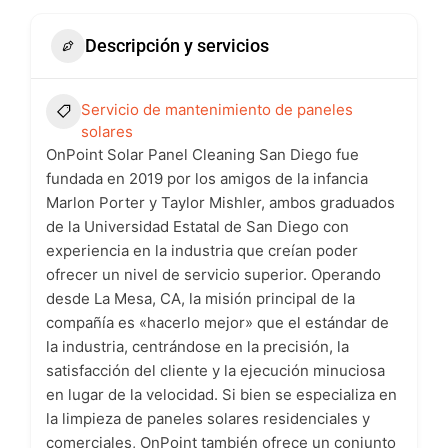
Descripción y servicios
Servicio de mantenimiento de paneles
solares
OnPoint Solar Panel Cleaning San Diego fue
fundada en 2019 por los amigos de la infancia
Marlon Porter y Taylor Mishler, ambos graduados
de la Universidad Estatal de San Diego con
experiencia en la industria que creían poder
ofrecer un nivel de servicio superior. Operando
desde La Mesa, CA, la misión principal de la
compañía es «hacerlo mejor» que el estándar de
la industria, centrándose en la precisión, la
satisfacción del cliente y la ejecución minuciosa
en lugar de la velocidad. Si bien se especializa en
la limpieza de paneles solares residenciales y
comerciales, OnPoint también ofrece un conjunto