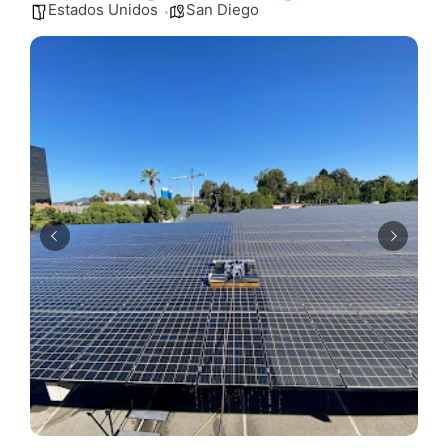
Estados Unidos
San Diego