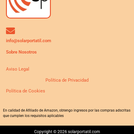
info@solarportatil.com
Sobre Nosotros
Aviso Legal
Política de Privacidad
Política de Cookies
En calidad de Afiliado de Amazon, obtengo ingresos por las compras adscritas
que cumplen los requisitos aplicables
Copyright © 2026 solarportatil.com