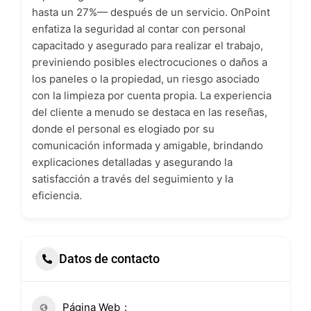
hasta un 27%— después de un servicio. OnPoint
enfatiza la seguridad al contar con personal
capacitado y asegurado para realizar el trabajo,
previniendo posibles electrocuciones o daños a
los paneles o la propiedad, un riesgo asociado
con la limpieza por cuenta propia. La experiencia
del cliente a menudo se destaca en las reseñas,
donde el personal es elogiado por su
comunicación informada y amigable, brindando
explicaciones detalladas y asegurando la
satisfacción a través del seguimiento y la
eficiencia.
Datos de contacto
Página Web