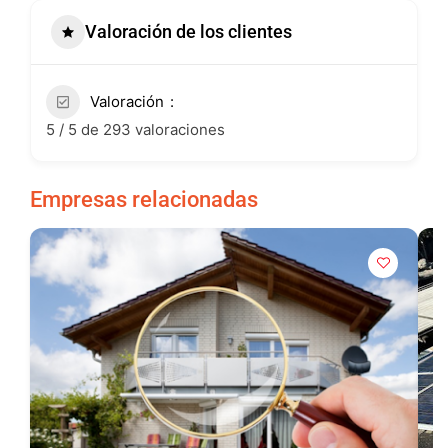
Valoración de los clientes
Valoración
5 / 5 de 293 valoraciones
Empresas relacionadas