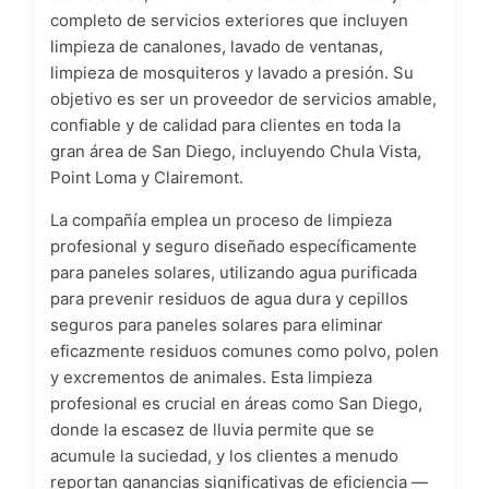
completo de servicios exteriores que incluyen
limpieza de canalones, lavado de ventanas,
limpieza de mosquiteros y lavado a presión. Su
objetivo es ser un proveedor de servicios amable,
confiable y de calidad para clientes en toda la
gran área de San Diego, incluyendo Chula Vista,
Point Loma y Clairemont.
La compañía emplea un proceso de limpieza
profesional y seguro diseñado específicamente
para paneles solares, utilizando agua purificada
para prevenir residuos de agua dura y cepillos
seguros para paneles solares para eliminar
eficazmente residuos comunes como polvo, polen
y excrementos de animales. Esta limpieza
profesional es crucial en áreas como San Diego,
donde la escasez de lluvia permite que se
acumule la suciedad, y los clientes a menudo
reportan ganancias significativas de eficiencia —