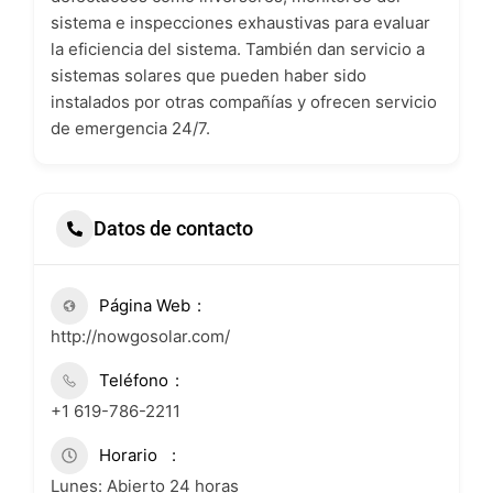
sistema e inspecciones exhaustivas para evaluar
la eficiencia del sistema. También dan servicio a
sistemas solares que pueden haber sido
instalados por otras compañías y ofrecen servicio
de emergencia 24/7.
Datos de contacto
Página Web
http://nowgosolar.com/
Teléfono
+1 619-786-2211
Horario
Lunes: Abierto 24 horas