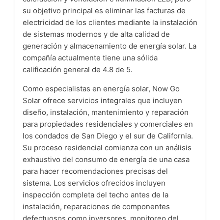
su objetivo principal es eliminar las facturas de
electricidad de los clientes mediante la instalación
de sistemas modernos y de alta calidad de
generación y almacenamiento de energía solar. La
compañía actualmente tiene una sólida
calificación general de 4.8 de 5.
Como especialistas en energía solar, Now Go
Solar ofrece servicios integrales que incluyen
diseño, instalación, mantenimiento y reparación
para propiedades residenciales y comerciales en
los condados de San Diego y el sur de California.
Su proceso residencial comienza con un análisis
exhaustivo del consumo de energía de una casa
para hacer recomendaciones precisas del
sistema. Los servicios ofrecidos incluyen
inspección completa del techo antes de la
instalación, reparaciones de componentes
defectuosos como inversores, monitoreo del