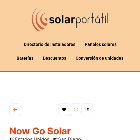
Directorio de instaladores
Paneles solares
Baterías
Descuentos
Conversión de unidades
Now Go Solar
Estados Unidos
San Diego