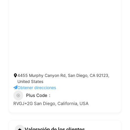
4455 Murphy Canyon Rd, San Diego, CA 92123,
United States
Obtener direcciones
Plus Code
RVGJ+2G San Diego, California, USA
Valoración de los clientes