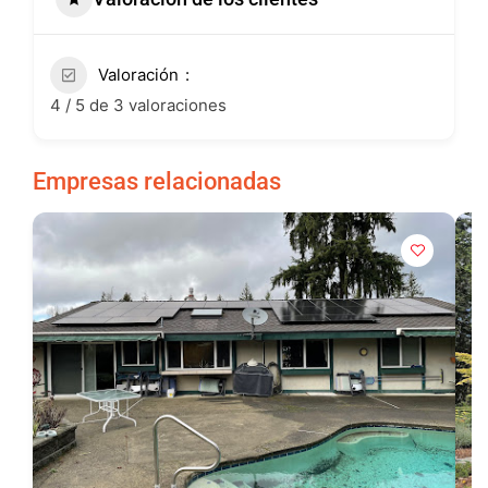
Valoración
4 / 5 de 3 valoraciones
Empresas relacionadas