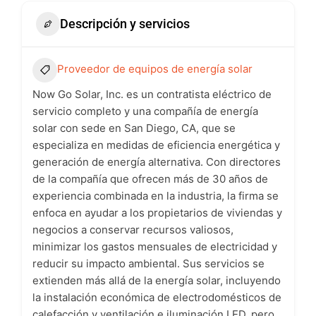
Descripción y servicios
Proveedor de equipos de energía solar
Now Go Solar, Inc. es un contratista eléctrico de
servicio completo y una compañía de energía
solar con sede en San Diego, CA, que se
especializa en medidas de eficiencia energética y
generación de energía alternativa. Con directores
de la compañía que ofrecen más de 30 años de
experiencia combinada en la industria, la firma se
enfoca en ayudar a los propietarios de viviendas y
negocios a conservar recursos valiosos,
minimizar los gastos mensuales de electricidad y
reducir su impacto ambiental. Sus servicios se
extienden más allá de la energía solar, incluyendo
la instalación económica de electrodomésticos de
calefacción y ventilación e iluminación LED, pero