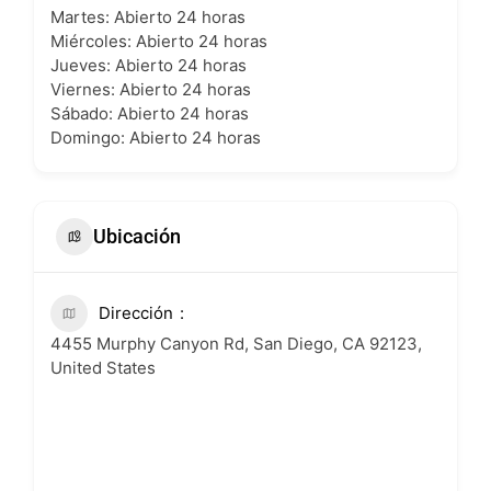
Martes: Abierto 24 horas
Miércoles: Abierto 24 horas
Jueves: Abierto 24 horas
Viernes: Abierto 24 horas
Sábado: Abierto 24 horas
Domingo: Abierto 24 horas
Ubicación
Dirección
4455 Murphy Canyon Rd, San Diego, CA 92123,
United States